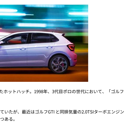
たホットハッチ。1998年、3代目ポロの世代において、「ゴルフ
いたが、最近はゴルフGTI と同排気量の2.0TSIターボエンジン
つつある。