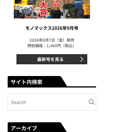
モノマックス2026年9月号
2026年8月7日（金）発売
特別価格：1,480円（税込）
最新号を見る
サイト内検索
アーカイブ