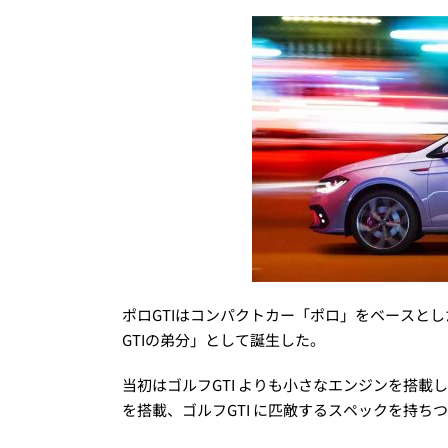
ポロGTIはコンパクトカー「ポロ」をベースとし
GTIの弟分」として誕生した。
当初はゴルフGTI よりも小さなエンジンを搭載して
を搭載、ゴルフGTI に匹敵するスペックを持ち