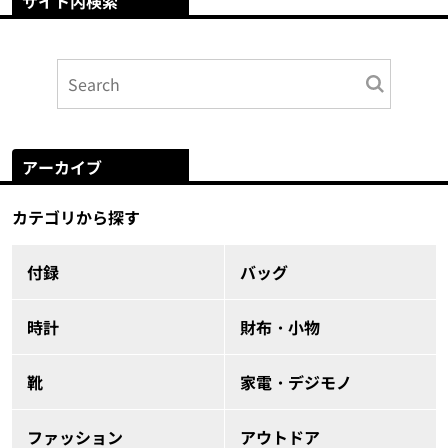
サイト内検索
アーカイブ
カテゴリから探す
付録
バッグ
時計
財布・小物
靴
家電・デジモノ
ファッション
アウトドア