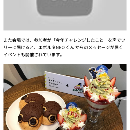
また会場では、参加者が「今年チャレンジしたこと」を声でツ
リーに届けると、エボルタNEO くん からのメッセージが届く
イベントも開催されています。