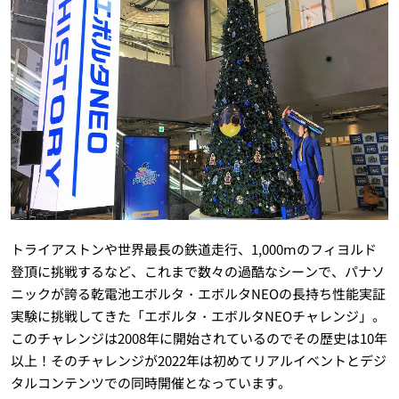
トライアストンや世界最長の鉄道走行、1,000ⅿのフィヨルド
登頂に挑戦するなど、これまで数々の過酷なシーンで、パナソ
ニックが誇る乾電池エボルタ・エボルタNEOの長持ち性能実証
実験に挑戦してきた「エボルタ・エボルタNEOチャレンジ」。
このチャレンジは2008年に開始されているのでその歴史は10年
以上！そのチャレンジが2022年は初めてリアルイベントとデジ
タルコンテンツでの同時開催となっています。