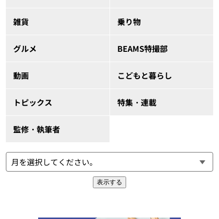
雑貨
乗り物
グルメ
BEAMS特撮部
動画
こどもと暮らし
トピックス
特集・連載
監修・執筆者
表示する