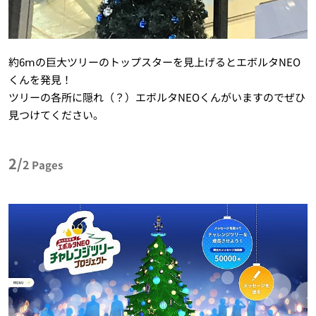
約6ⅿの巨大ツリーのトップスターを見上げるとエボルタNEO
くんを発見！
ツリーの各所に隠れ（？）エボルタNEOくんがいますのでぜひ
見つけてください。
2/
2
Pages