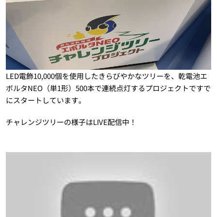
LED電飾10,000個を使用したきらびやかなツリーを、乾電池エ
ボルタNEO（単1形）500本で連続点灯するプロジェクトですで
にスタートしています。
チャレンジツリーの様子はLIVE配信中！