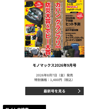
モノマックス2026年9月号
2026年8月7日（金）発売
特別価格：1,480円（税込）
最新号を見る