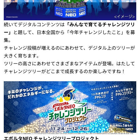
続いてデジタルコンテンツは
「みんなで育てるチャレンジツリ
ー」
と題して、日本全国から「今年チャレンジしたこと」を募
集。
チャレンジ投稿が増えるのにあわせて、デジタル上のツリーが
大きく育ちます。
ツリーの高さにあわせてさまざまなアイテムが登場。はたして
チャレンジツリーがどこまで成長するのか楽しみですね！
エボルタNEO チャレンジツリープロジェクト