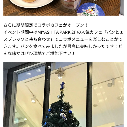
さらに期間限定でコラボカフェがオープン！
イベント期間中はMIYASHITA PARK 2F の人気カフェ「パンとエ
スプレッソと待ち合わせ」でコラボメニューを楽しむことがで
きます。パンを食べてみましたが最高に美味しかったです！ど
んな味かはぜひ現地でご堪能下さい!!