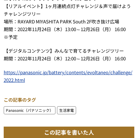
【リアルイベント】1ヶ月連続点灯チャレンジ＆声で届けよう
チャレンジツリー
場所：RAYARD MIYASHITA PARK South 2F吹き抜け広場
期間：2022年11月24日（木）13:00～12月26日（月） 16:00
※予定
【デジタルコンテンツ】みんなで育てるチャレンジツリー
期間：2022年11月24日（木）12:00～12月26日（月） 16:00
https://panasonic.jp/battery/contents/evoltaneo/challenge/
2022.html
この記事のタグ
Panasonic（パナソニック）
生活家電
この記事を書いた人