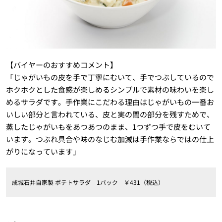
【バイヤーのおすすめコメント】
「じゃがいもの皮を手で丁寧にむいて、手でつぶしているので
ホクホクとした食感が楽しめるシンプルで素材の味わいを楽し
めるサラダです。手作業にこだわる理由はじゃがいもの一番お
いしい部分と言われている、皮と実の間の部分を残すためで、
蒸したじゃがいもをあつあつのまま、1つずつ手で皮をむいて
います。つぶれ具合や味のなじむ加減は手作業ならではの仕上
がりになっています」
成城石井自家製 ポテトサラダ 1パック ￥431（税込）