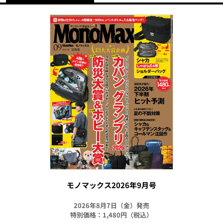
モノマックス2026年9月号
2026年8月7日（金）発売
特別価格：1,480円（税込）