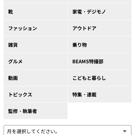
靴
家電・デジモノ
ファッション
アウトドア
雑貨
乗り物
グルメ
BEAMS特撮部
動画
こどもと暮らし
トピックス
特集・連載
監修・執筆者