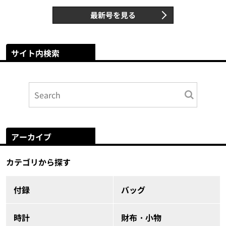
最新号を見る
サイト内検索
アーカイブ
カテゴリから探す
付録
バッグ
時計
財布・小物