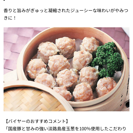
香りと旨みがぎゅっと凝縮されたジューシーな味わいがやみつ
きに！
【バイヤーのおすすめコメント】
「国産豚と甘みの強い淡路島産玉葱を100％使用したこだわり