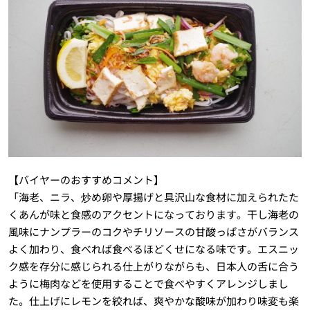
【バイヤーのおすすめコメント】
「海老、ニラ、炒め卵や厚揚げと具沢山な食材に加えられたた
くあんが味と食感のアクセントになっております。干し海老の
風味にナンプラーのコクやチリソースの甘酸っぱさがバランス
よく加わり、食べれば食べるほどくせになる味です。エスニッ
ク感を存分に感じられる仕上がりながらも、日本人の舌に合う
ように梅肉などを使用することで食べやすくアレンジしまし
た。仕上げにレモンを絞れば、爽やかな酸味が加わり味変も楽