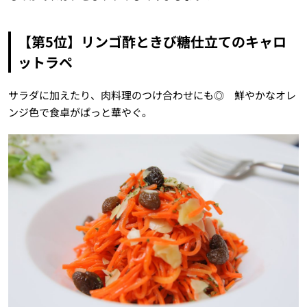
【第5位】リンゴ酢ときび糖仕立てのキャロ
ットラペ
サラダに加えたり、肉料理のつけ合わせにも◎ 鮮やかなオレ
ンジ色で食卓がぱっと華やぐ。