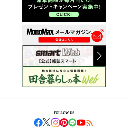
FOLLOW US