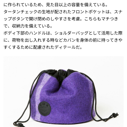
に作られているため、見た目以上の容量を備えている。
タータンチェックの生地が配されたフロントポケットは、スナ
ップボタンで開け閉めのしやすさを考慮。こちらもマチつき
で、収納力を備えている。
ボディ下部のハンドルは、ショルダーバッグとして活用した際
に、荷物を出し入れする時などカバンを身体の前に持ってきや
すくするために配慮されたディテールだ。