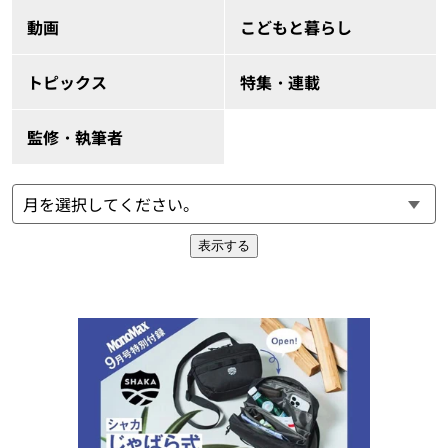
動画
こどもと暮らし
トピックス
特集・連載
監修・執筆者
表示する