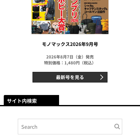
モノマックス2026年9月号
2026年8月7日（金）発売
特別価格：1,480円（税込）
最新号を見る
サイト内検索