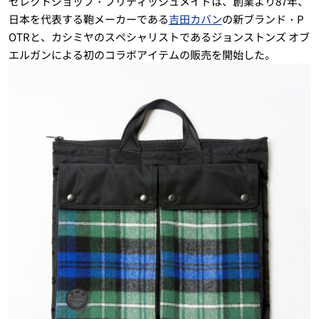
セレクトショップ・ブリティッシュメイドは、創業より87年、
日本を代表する鞄メーカーである
吉田カバン
の新ブランド・P
OTRと、カシミヤのスペシャリストであるジョンストンズ オブ
エルガンによる初のコラボアイテムの販売を開始した。