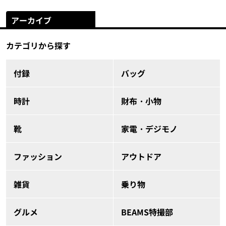
アーカイブ
カテゴリから探す
付録
バッグ
時計
財布・小物
靴
家電・デジモノ
ファッション
アウトドア
雑貨
乗り物
グルメ
BEAMS特撮部