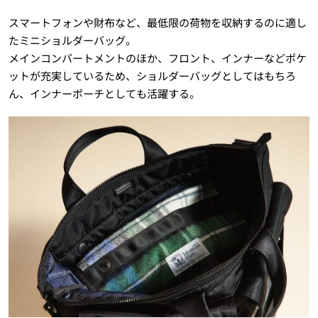
スマートフォンや財布など、最低限の荷物を収納するのに適し
たミニショルダーバッグ。
メインコンパートメントのほか、フロント、インナーなどポケ
ットが充実しているため、ショルダーバッグとしてはもちろ
ん、インナーポーチとしても活躍する。