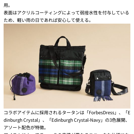
用。
表面はアクリルコーティングによって弱撥水性を付与している
ため、軽い雨の日であれば安心して使える。
コラボアイテムに採用されるタータンは「ForbesDress」、「E
dinburgh Crystal」、「Edinburgh Crystal-Navy」の3色展開、
アソート配色が特徴。