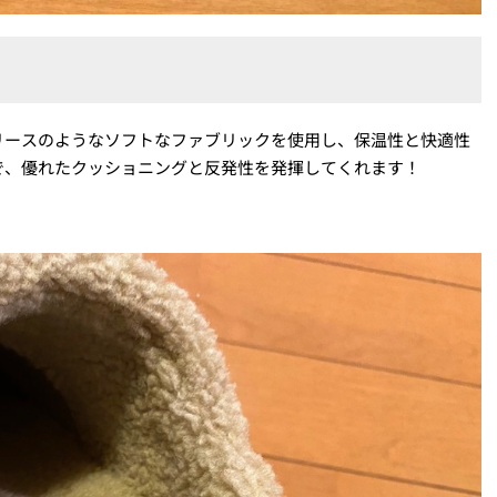
リースのようなソフトなファブリックを使用し、保温性と快適性
で、優れたクッショニングと反発性を発揮してくれます！