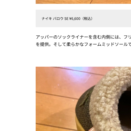
ナイキ バロウ SE ¥6,600（税込）
アッパーのソックライナーを含む内側には、フ
を提供。そして柔らかなフォームミッドソール