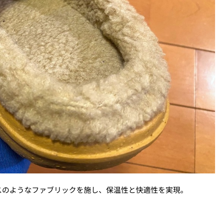
スのようなファブリックを施し、保温性と快適性を実現。