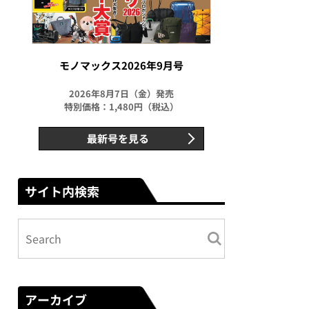
モノマックス2026年9月号
2026年8月7日（金）発売
特別価格：1,480円（税込）
最新号を見る
サイト内検索
アーカイブ