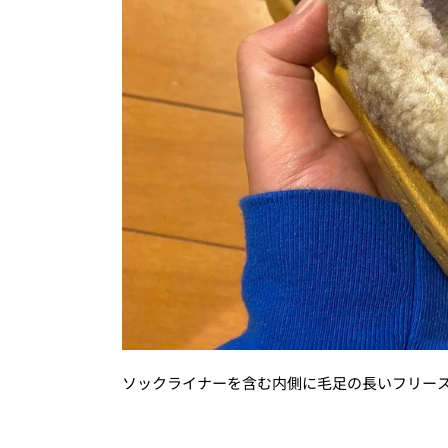
ソックライナーを含む内側に毛足の長いフリー