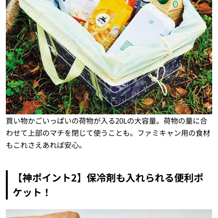
買い物かごいっぱいの荷物が入る20Lの大容量。荷物の量に合
わせて上部のマチを閉じて使うことも。ファミキャン用の食材
もこれさえあれば安心。
【神ポイント2】保冷剤も入れられる便利ポ
ケット！