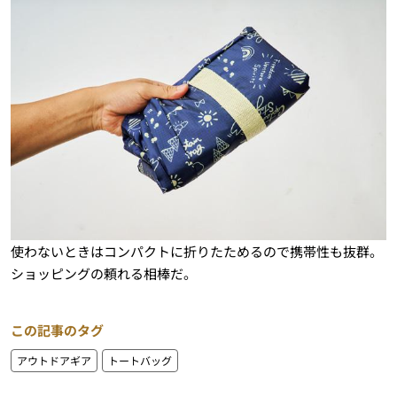
使わないときはコンパクトに折りたためるので携帯性も抜群。
ショッピングの頼れる相棒だ。
この記事のタグ
アウトドアギア
トートバッグ