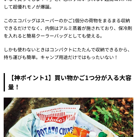
して超優れモノが爆誕。
このエコバッグはスーパーのかご1個分の荷物をまるまる収納
できるだけでなく、内側はアルミ蒸着が施されており、保冷剤
を入れると簡易クーラーバッグとしても使える。
しかも使わないときはコンパクトにたたんで収納できるから、
持ち運びも簡単。キャンプ用途だけではもったいない！
【神ポイント1】買い物かご1つ分が入る大容
量！