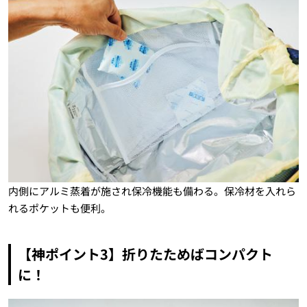
内側にアルミ蒸着が施され保冷機能も備わる。保冷材を入れら
れるポケットも便利。
【神ポイント3】折りたためばコンパクト
に！