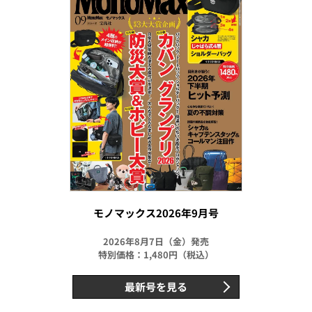
モノマックス2026年9月号
2026年8月7日（金）発売
特別価格：1,480円（税込）
最新号を見る