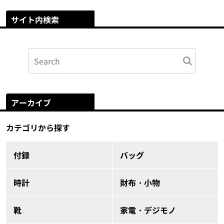
サイト内検索
アーカイブ
カテゴリから探す
付録
バッグ
時計
財布・小物
靴
家電・デジモノ