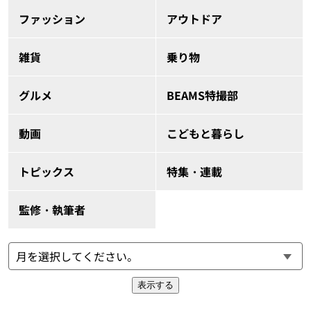
ファッション
アウトドア
雑貨
乗り物
グルメ
BEAMS特撮部
動画
こどもと暮らし
トピックス
特集・連載
監修・執筆者
表示する