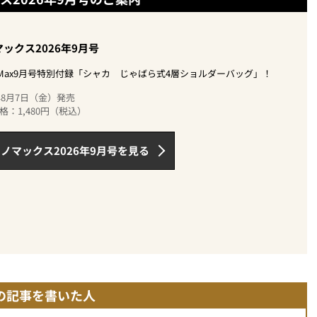
ックス2026年9月号
oMax9月号特別付録「シャカ じゃばら式4層ショルダーバッグ」！
6年8月7日（金）発売
格：1,480円（税込）
ノマックス2026年9月号を見る
の記事を書いた人