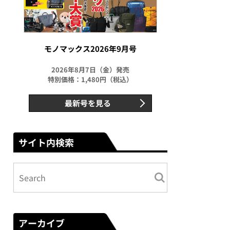
モノマックス2026年9月号
2026年8月7日（金）発売
特別価格：1,480円（税込）
最新号を見る
サイト内検索
アーカイブ