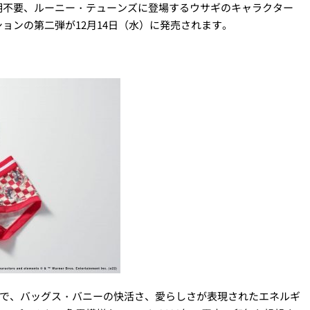
明不要、ルーニー・テューンズに登場するウサギのキャラクター
ョンの第二弾が12月14日（水）に発売されます。
ズで、バッグス・バニーの快活さ、愛らしさが表現されたエネルギ