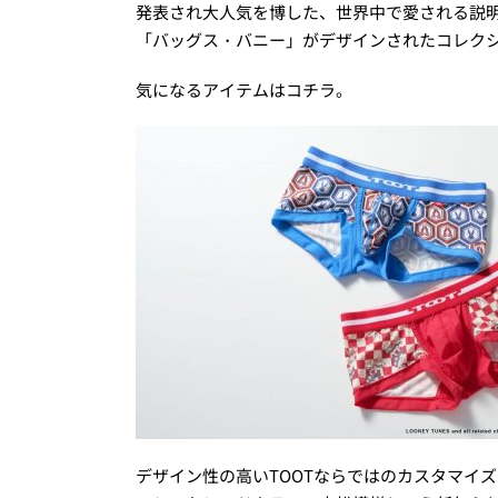
発表され大人気を博した、世界中で愛される説
「バッグス・バニー」がデザインされたコレクシ
気になるアイテムはコチラ。
デザイン性の高いTOOTならではのカスタマイ