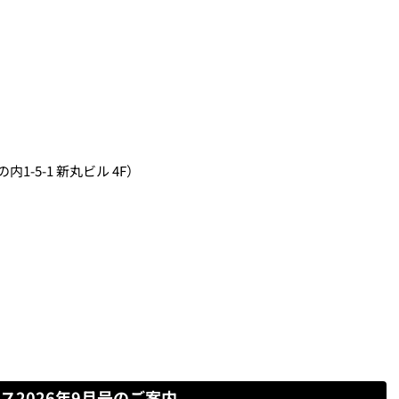
内1-5-1 新丸ビル 4F）
ス2026年9月号のご案内