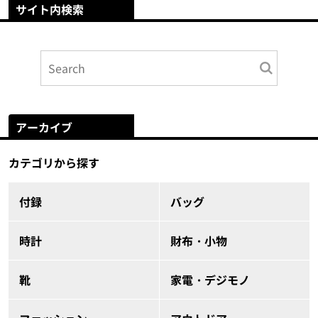
サイト内検索
アーカイブ
カテゴリから探す
付録
バッグ
時計
財布・小物
靴
家電・デジモノ