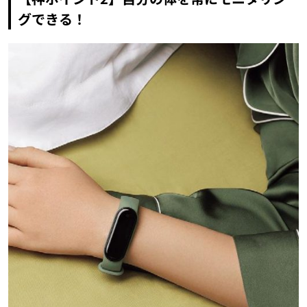
グできる！