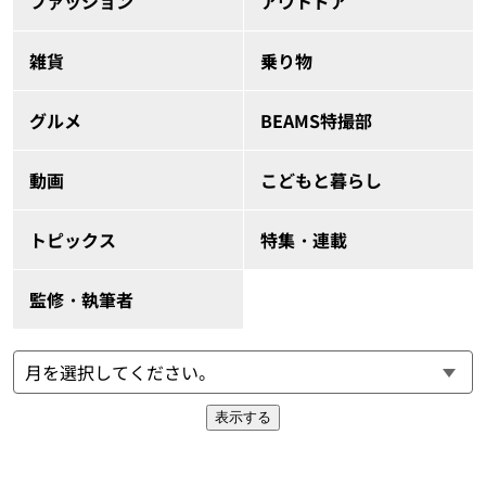
ファッション
アウトドア
雑貨
乗り物
グルメ
BEAMS特撮部
動画
こどもと暮らし
トピックス
特集・連載
監修・執筆者
表示する