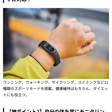
ランニング、ウォーキング、サイクリング、スイミングなど11
種類のスポーツモードを搭載。健康維持はもちろん、ダイエッ
トにも役立つ。
【神ポイント2】自分の体を常にモニタリン