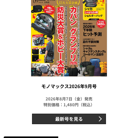
モノマックス2026年9月号
2026年8月7日（金）発売
特別価格：1,480円（税込）
最新号を見る