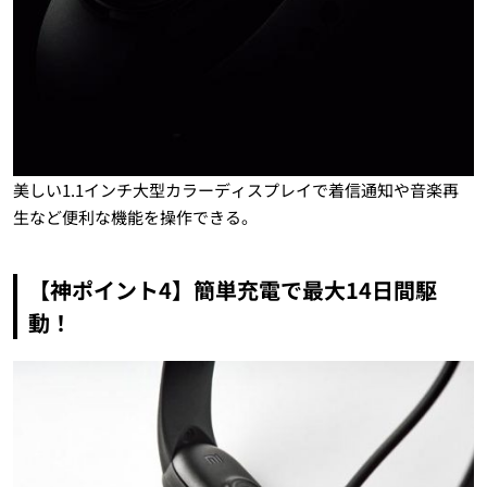
美しい1.1インチ大型カラーディスプレイで着信通知や音楽再
生など便利な機能を操作できる。
【神ポイント4】簡単充電で最大14日間駆
動！