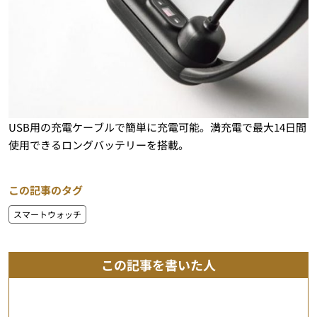
USB用の充電ケーブルで簡単に充電可能。満充電で最大14日間
使用できるロングバッテリーを搭載。
この記事のタグ
スマートウォッチ
この記事を書いた人