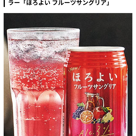
ラー「ほろよい フルーツサングリア」