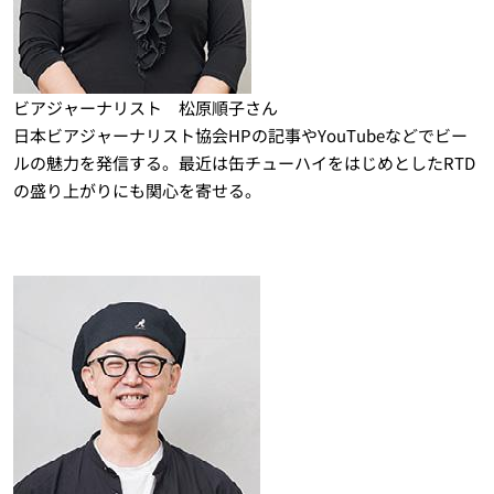
ビアジャーナリスト 松原順子さん
日本ビアジャーナリスト協会HPの記事やYouTubeなどでビー
ルの魅力を発信する。最近は缶チューハイをはじめとしたRTD
の盛り上がりにも関心を寄せる。