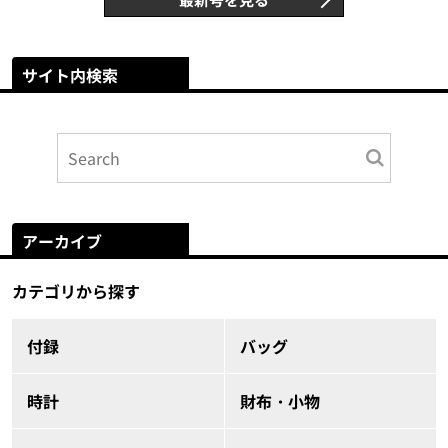
サイト内検索
アーカイブ
カテゴリから探す
付録
バッグ
時計
財布・小物