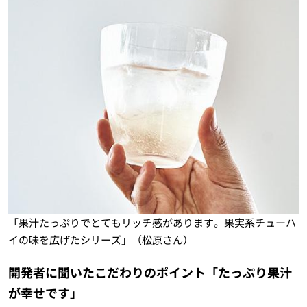
「果汁たっぷりでとてもリッチ感があります。果実系チューハ
イの味を広げたシリーズ」（松原さん）
開発者に聞いたこだわりのポイント「たっぷり果汁
が幸せです」