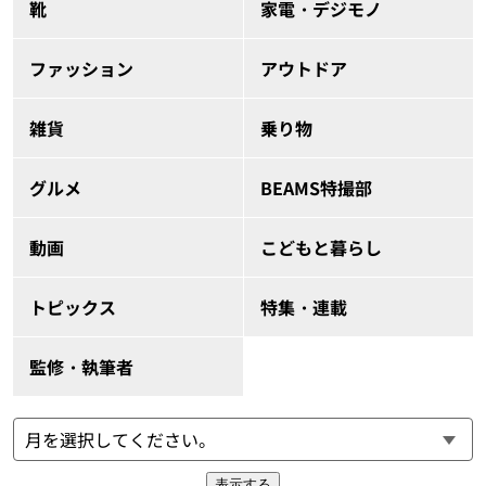
靴
家電・デジモノ
ファッション
アウトドア
雑貨
乗り物
グルメ
BEAMS特撮部
動画
こどもと暮らし
トピックス
特集・連載
監修・執筆者
表示する