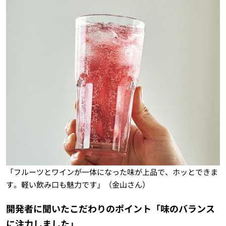
「フルーツとワインが一体になった味が上品で、ホッとできま
す。軽い飲み口も魅力です」（金山さん）
開発者に聞いたこだわりのポイント「味のバランス
に注力しました」