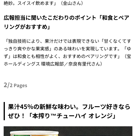
絶妙。スイスイ飲めます」（金山さん）
広報担当に聞いたこだわりのポイント「和食とペア
リングがおすすめ」
「独自技術により、果汁だけでは表現できない「甘くなくてす
っきり爽やかな果実感」のある味わいを実現しています。「ゆ
ず」は和食とも相性がよく、おすすめのペアリングです」（宝
ホールディングス 環境広報部／奈良有里代さん）
2/
2
Pages
果汁45％の新鮮な味わい。フルーツ好きなら
ぜひ！「本搾り™チューハイ オレンジ」