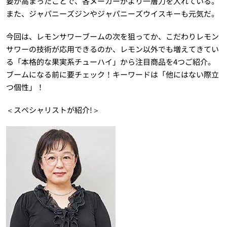
要が高まったことで、各メーカーがより一層力を入れている。
また、ジャパニーズジンやジャパニーズウイスキーも元気だ。
今回は、レモンサワーブームの次を狙ってか、こだわりレモン
サワーの技術が応用できるのか、レモン以外でも増えてきてい
る「本格的な果実系チューハイ」から注目商品を4つご紹介。
ブームになる前に要チェック！キーワードは「他にはない際立
つ個性」！
＜スペシャリストが紹介!＞