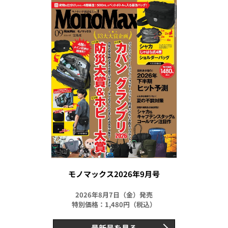
モノマックス2026年9月号
2026年8月7日（金）発売
特別価格：1,480円（税込）
最新号を見る