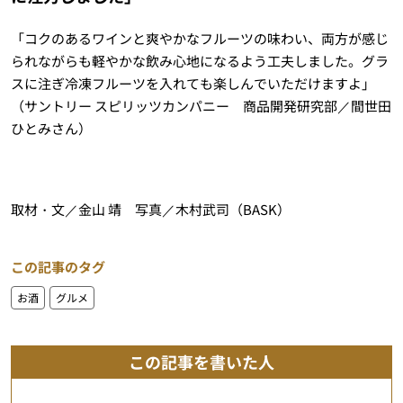
「コクのあるワインと爽やかなフルーツの味わい、両方が感じ
られながらも軽やかな飲み心地になるよう工夫しました。グラ
スに注ぎ冷凍フルーツを入れても楽しんでいただけますよ」
（サントリー スピリッツカンパニー 商品開発研究部／間世田
ひとみさん）
取材・文／金山 靖 写真／木村武司（BASK）
この記事のタグ
お酒
グルメ
この記事を書いた人