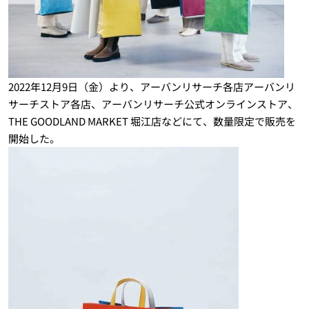
2022年12月9日（金）より、アーバンリサーチ各店アーバンリ
サーチストア各店、アーバンリサーチ公式オンラインストア、
THE GOODLAND MARKET 堀江店などにて、数量限定で販売を
開始した。