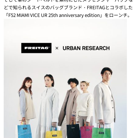
どで知られるスイスのバッグブランド・FREITAGとコラボした
「F52 MIAMI VICE UR 25th anniversary edition」をローンチ。