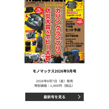
モノマックス2026年9月号
2026年8月7日（金）発売
特別価格：1,480円（税込）
最新号を見る