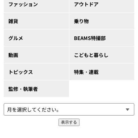
ファッション
アウトドア
雑貨
乗り物
グルメ
BEAMS特撮部
動画
こどもと暮らし
トピックス
特集・連載
監修・執筆者
表示する