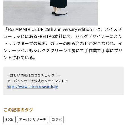
「F52 MIAMI VICE UR 25th anniversary edition」は、スイス チ
ューリッヒにあるFREITAG本社にて、バッグデザイナーにより
トラックタープの裁断、カラーの組み合わせがおこなわれ、イ
ンナーラベルもシルクスクリーン工房にて手作業で丁寧にプリ
ントされている。
＝詳しい情報はココをチェック！＝
アーバンリサーチ公式オンラインストア
https://www.urban-research.jp/
この記事のタグ
SDGs
アーバンリサーチ
コラボ