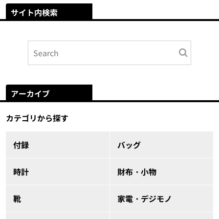
サイト内検索
アーカイブ
カテゴリから探す
付録
バッグ
時計
財布・小物
靴
家電・デジモノ