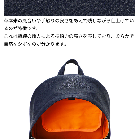
革本来の風合いや手触りの良さをあえて残しながら仕上げてい
るのが特徴です。
これは熟練の職人による技術力の高さを表しており、柔らかで
自然なシボなのが分かります。