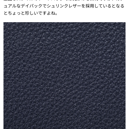
ュアルなデイパックでシュリンクレザーを採用しているとなる
とちょっと珍しいですよね。