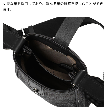
丈夫な革を採用しており、異なる革の質感を楽しむことができ
ます。