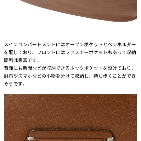
メインコンパートメントにはオープンポケットとペンホルダー
を配しており、フロントにはファスナーポケットもあって収納
箇所は豊富です。
背面にも新聞などが収納できるホックポケットを設けており、
財布やスマホなどの小物を分けて収納し、持ち歩くことができ
そうです。