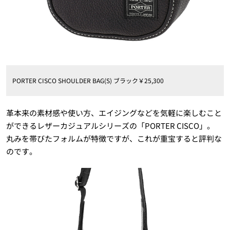
PORTER CISCO SHOULDER BAG(S) ブラック￥25,300
革本来の素材感や使い方、エイジングなどを気軽に楽しむこと
ができるレザーカジュアルシリーズの「PORTER CISCO」。
丸みを帯びたフォルムが特徴ですが、これが重宝すると評判な
のです。