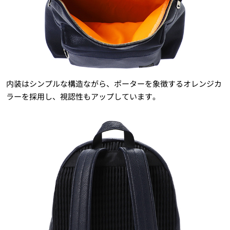
内装はシンプルな構造ながら、ポーターを象徴するオレンジカ
ラーを採用し、視認性もアップしています。