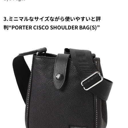
3.ミニマルなサイズながら使いやすいと評
判“PORTER CISCO SHOULDER BAG(S)”