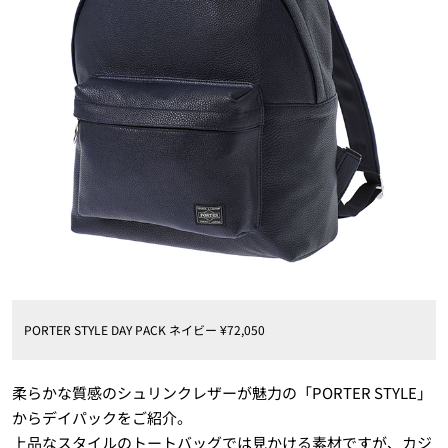
PORTER STYLE DAY PACK ネイビー ¥72,050
柔らかな質感のシュリンクレザーが魅力の「PORTER STYLE」
からデイパックをご紹介。
上品なスタイルのトートバッグでは見かける素材ですが、カジ