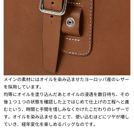
メインの素材にはオイルを染み込ませたヨーロッパ産のレザー
を採用しています。
均等にオイルを塗り込んだあとオイルの浸透を数日待ち、その
後１つ１つの状態を確認した上ではじめて仕上げの工程へと進
むという、時間と手間を惜しみなくかけたこだわりのレザーで
す。オイルを染み込ませることで、使い込むほどにツヤが増し
ていき、経年変化を楽しめるバッグなのです。