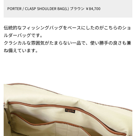
PORTER / CLASP SHOULDER BAG(L) ブラウン ￥84,700
伝統的なフィッシングバッグをベースにしたのがこちらのショ
ルダーバッグです。
クラシカルな雰囲気がたまらない一品で、使い勝手の良さも兼
ね備えています。