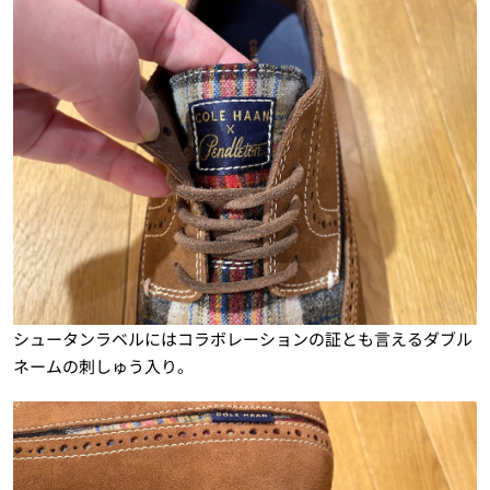
シュータンラベルにはコラボレーションの証とも言えるダブル
ネームの刺しゅう入り。