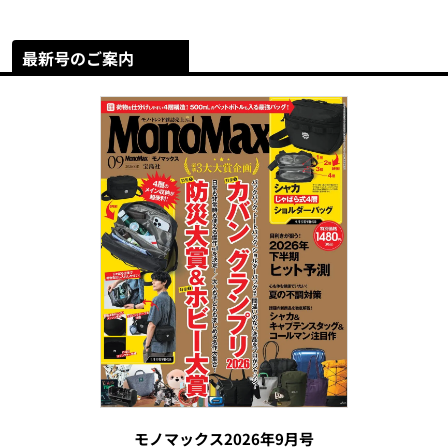
最新号のご案内
モノマックス2026年9月号