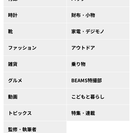
時計
財布・小物
靴
家電・デジモノ
ファッション
アウトドア
雑貨
乗り物
グルメ
BEAMS特撮部
動画
こどもと暮らし
トピックス
特集・連載
監修・執筆者