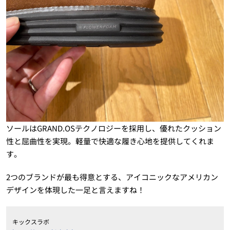
ソールはGRAND.OSテクノロジーを採用し、優れたクッション
性と屈曲性を実現。軽量で快適な履き心地を提供してくれま
す。
2つのブランドが最も得意とする、アイコニックなアメリカン
デザインを体現した一足と言えますね！
キックスラボ