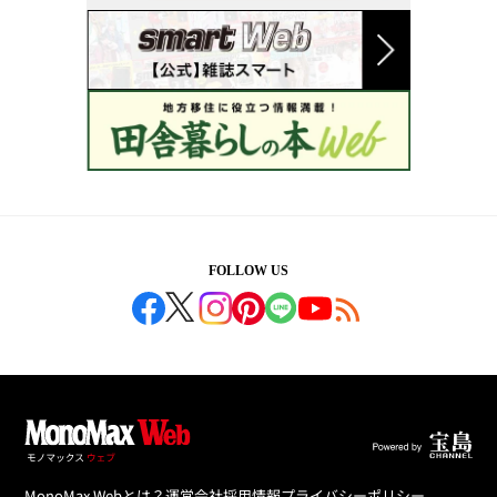
FOLLOW US
MonoMax Webとは？
運営会社
採用情報
プライバシーポリシー