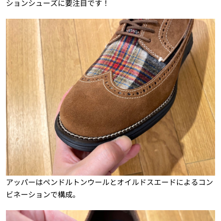
ションシューズに要注目です！
アッパーはペンドルトンウールとオイルドスエードによるコン
ビネーションで構成。