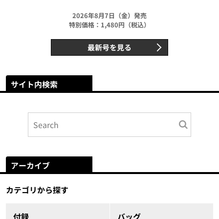
2026年8月7日（金）発売
特別価格：1,480円（税込）
最新号を見る
サイト内検索
アーカイブ
カテゴリから探す
付録
バッグ