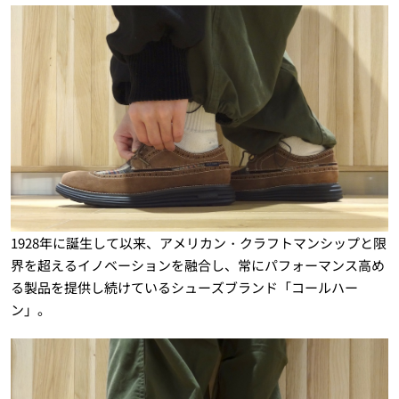
1928年に誕生して以来、アメリカン・クラフトマンシップと限
界を超えるイノベーションを融合し、常にパフォーマンス高め
る製品を提供し続けているシューズブランド「コールハー
ン」。