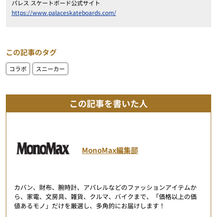
パレス スケートボード公式サイト
https://www.palaceskateboards.com/
この記事のタグ
コラボ
スニーカー
この記事を書いた人
MonoMax編集部
カバン、財布、腕時計、アパレルなどのファッションアイテムか
ら、家電、文房具、雑貨、クルマ、バイクまで、「価格以上の価
値あるモノ」だけを厳選し、多角的にお届けします！