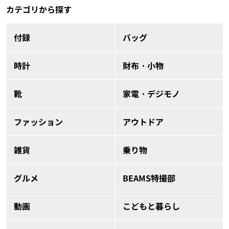
カテゴリから探す
付録
バッグ
時計
財布・小物
靴
家電・デジモノ
ファッション
アウトドア
雑貨
乗り物
グルメ
BEAMS特撮部
動画
こどもと暮らし