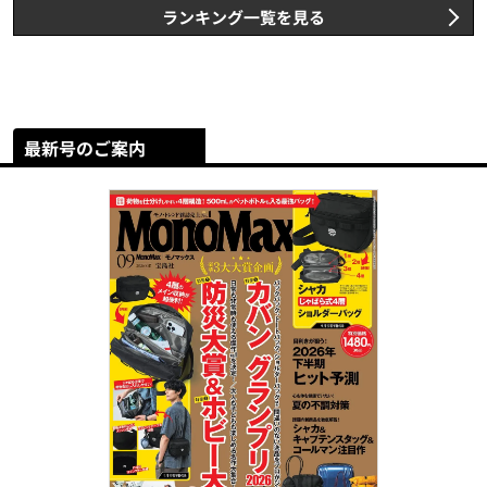
ランキング一覧を見る
最新号のご案内