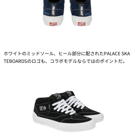
ホワイトのミッドソール、ヒール部分に配されたPALACE SKA
TEBOARDSのロゴも、コラボモデルならではのポイントだ。