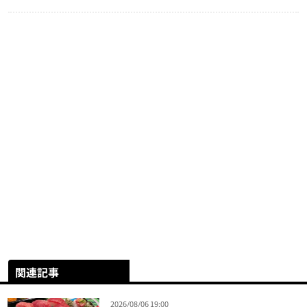
関連記事
2026/08/06 19:00