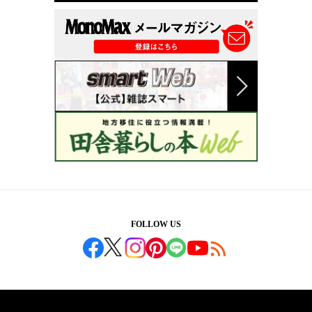
FOLLOW US