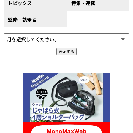
トピックス
特集・連載
監修・執筆者
表示する