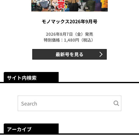
モノマックス2026年9月号
2026年8月7日（金）発売
特別価格：1,480円（税込）
最新号を見る
サイト内検索
アーカイブ