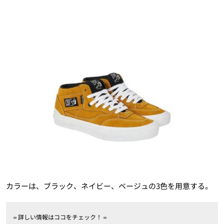
カラーは、ブラック、ネイビー、ベージュの3色を用意する。
＝詳しい情報はココをチェック！＝