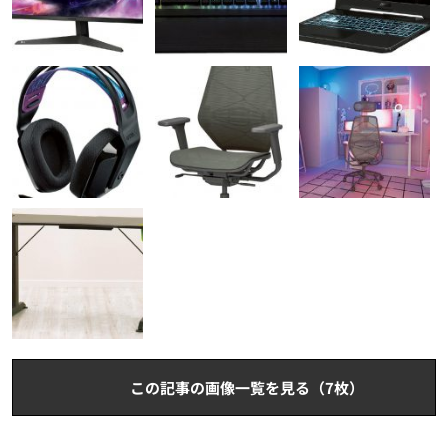
この記事の画像一覧を見る（7枚）