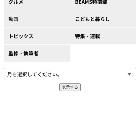
グルメ
BEAMS特撮部
動画
こどもと暮らし
トピックス
特集・連載
監修・執筆者
表示する