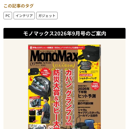
この記事のタグ
PC
インテリア
ガジェット
モノマックス2026年9月号のご案内