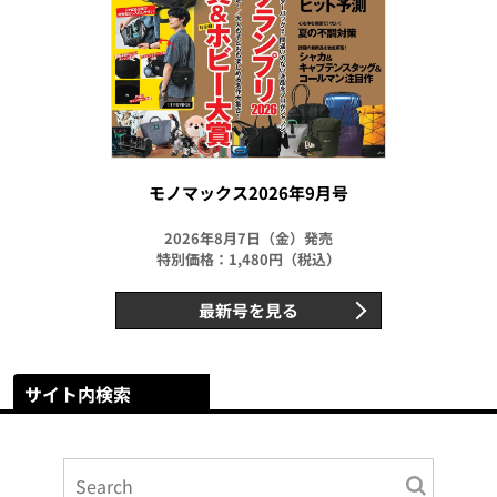
モノマックス2026年9月号
2026年8月7日（金）発売
特別価格：1,480円（税込）
最新号を見る
サイト内検索