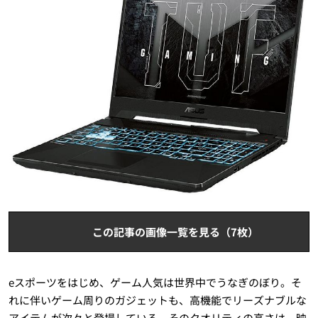
この記事の画像一覧を見る（7枚）
eスポーツをはじめ、ゲーム人気は世界中でうなぎのぼり。そ
れに伴いゲーム周りのガジェットも、高機能でリーズナブルな
アイテムが次々と登場している。そのクオリティの高さは、映