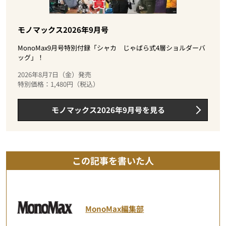
モノマックス2026年9月号
MonoMax9月号特別付録「シャカ じゃばら式4層ショルダーバ
ッグ」！
2026年8月7日（金）発売
特別価格：1,480円（税込）
モノマックス2026年9月号を見る
この記事を書いた人
MonoMax編集部