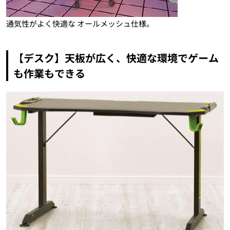
通気性がよく快適な オールメッシュ仕様。
【デスク】天板が広く、快適な環境でゲーム
も作業もできる