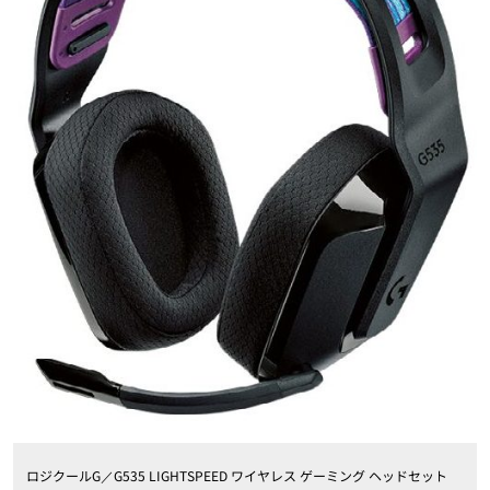
ロジクール
G
／
G535 LIGHTSPEED
ワイヤレス ゲーミング ヘッドセット