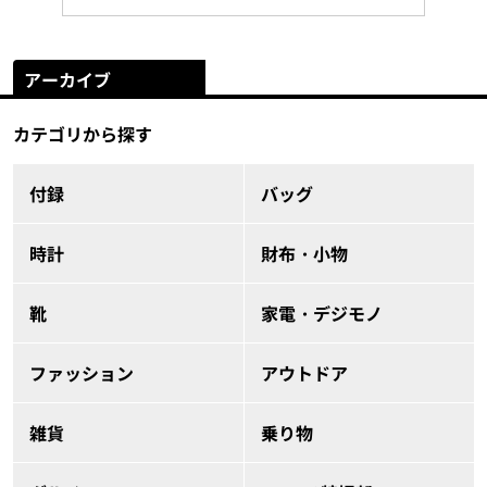
アーカイブ
カテゴリから探す
付録
バッグ
時計
財布・小物
靴
家電・デジモノ
ファッション
アウトドア
雑貨
乗り物