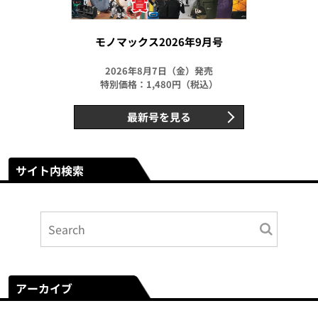
モノマックス2026年9月号
2026年8月7日（金）発売
特別価格：1,480円（税込）
最新号を見る
サイト内検索
アーカイブ