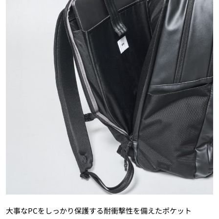
大事なPCをしっかり保護する耐衝撃性を備えたポケット