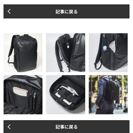
記事に戻る
記事に戻る