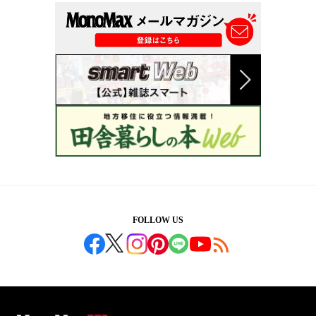
FOLLOW US