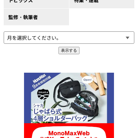
監修・執筆者
表示する