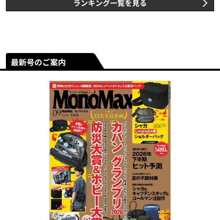
ランキング一覧を見る
最新号のご案内