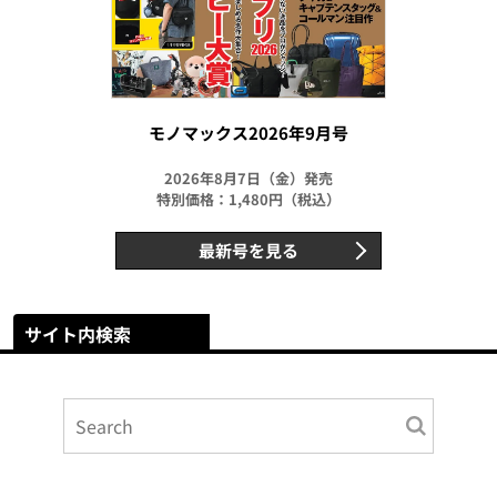
モノマックス2026年9月号
2026年8月7日（金）発売
特別価格：1,480円（税込）
最新号を見る
サイト内検索