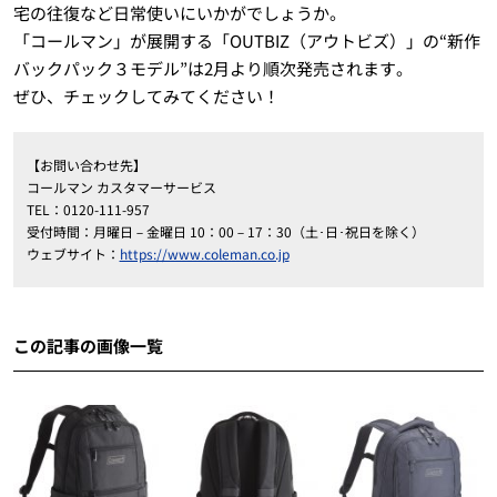
宅の往復など日常使いにいかがでしょうか。
「コールマン」が展開する「OUTBIZ（アウトビズ）」の“新作
バックパック３モデル”は2月より順次発売されます。
ぜひ、チェックしてみてください！
【お問い合わせ先】
コールマン カスタマーサービス
TEL：0120-111-957
受付時間：月曜日－金曜日 10：00－17：30（土･日･祝日を除く）
ウェブサイト：
https://www.coleman.co.jp
この記事の画像一覧