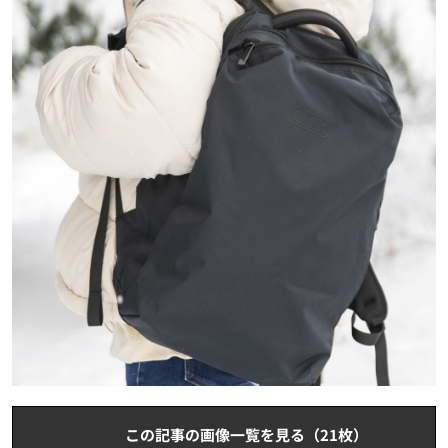
この記事の画像一覧を見る（21枚）