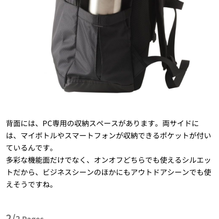
背面には、PC専用の収納スペースがあります。両サイドに
は、マイボトルやスマートフォンが収納できるポケットが付い
ているんです。
多彩な機能面だけでなく、オンオフどちらでも使えるシルエッ
トだから、ビジネスシーンのほかにもアウトドアシーンでも使
えそうですね。
2/
2
Pages