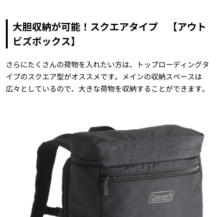
大胆収納が可能！スクエアタイプ 【アウト
ビズボックス】
さらにたくさんの荷物を入れたい方は、トップローディングタ
イプのスクエア型がオススメです。メインの収納スペースは
広々としているので、大きな荷物を収納することができます。