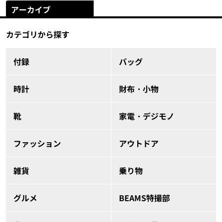
アーカイブ
カテゴリから探す
付録
バッグ
時計
財布・小物
靴
家電・デジモノ
ファッション
アウトドア
雑貨
乗り物
グルメ
BEAMS特撮部