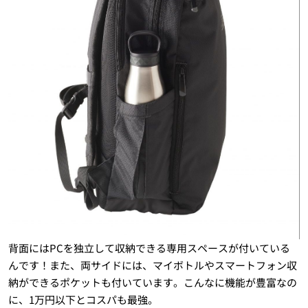
背面にはPCを独立して収納できる専用スペースが付いている
んです！また、両サイドには、マイボトルやスマートフォン収
納ができるポケットも付いています。こんなに機能が豊富なの
に、1万円以下とコスパも最強。