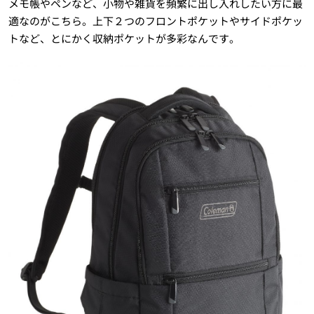
メモ帳やペンなど、小物や雑貨を頻繁に出し入れしたい方に最
適なのがこちら。上下２つのフロントポケットやサイドポケッ
トなど、とにかく収納ポケットが多彩なんです。