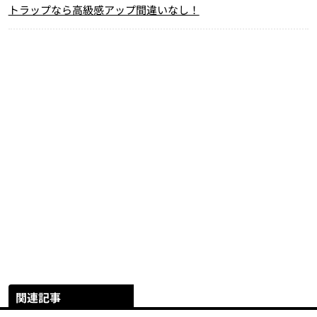
トラップなら高級感アップ間違いなし！
関連記事