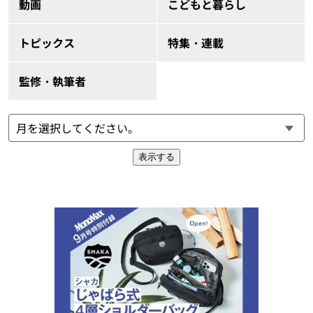
動画
こどもと暮らし
トピックス
特集・連載
監修・執筆者
表示する