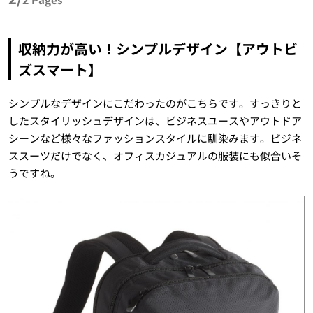
収納力が高い！シンプルデザイン【アウトビ
ズスマート】
シンプルなデザインにこだわったのがこちらです。すっきりと
したスタイリッシュデザインは、ビジネスユースやアウトドア
シーンなど様々なファッションスタイルに馴染みます。ビジネ
ススーツだけでなく、オフィスカジュアルの服装にも似合いそ
うですね。