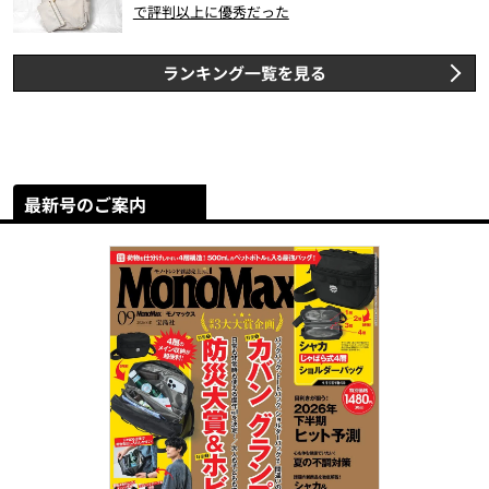
で評判以上に優秀だった
ランキング一覧を見る
最新号のご案内