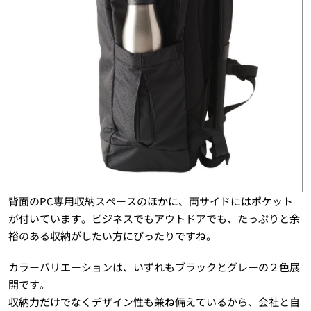
背面のPC専用収納スペースのほかに、両サイドにはポケット
が付いています。ビジネスでもアウトドアでも、たっぷりと余
裕のある収納がしたい方にぴったりですね。
カラーバリエーションは、いずれもブラックとグレーの２色展
開です。
収納力だけでなくデザイン性も兼ね備えているから、会社と自