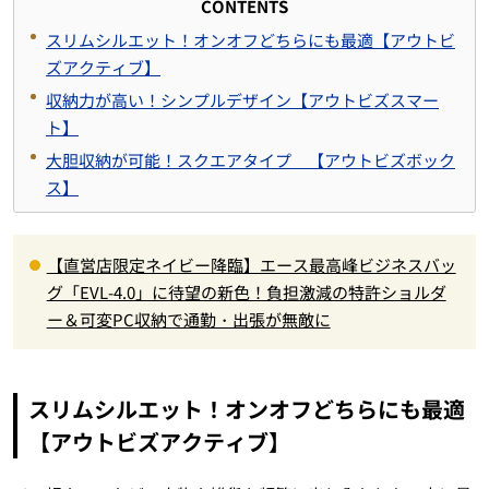
CONTENTS
スリムシルエット！オンオフどちらにも最適【アウトビ
ズアクティブ】
収納力が高い！シンプルデザイン【アウトビズスマー
ト】
大胆収納が可能！スクエアタイプ 【アウトビズボック
ス】
【直営店限定ネイビー降臨】エース最高峰ビジネスバッ
グ「EVL-4.0」に待望の新色！負担激減の特許ショルダ
ー＆可変PC収納で通勤・出張が無敵に
スリムシルエット！オンオフどちらにも最適
【アウトビズアクティブ】