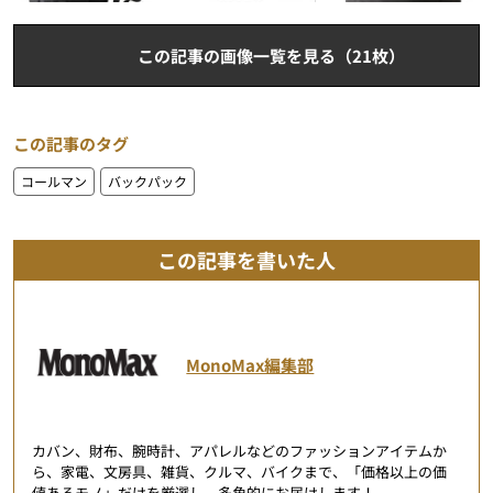
この記事の画像一覧を見る（21枚）
この記事のタグ
コールマン
バックパック
この記事を書いた人
MonoMax編集部
カバン、財布、腕時計、アパレルなどのファッションアイテムか
ら、家電、文房具、雑貨、クルマ、バイクまで、「価格以上の価
値あるモノ」だけを厳選し、多角的にお届けします！