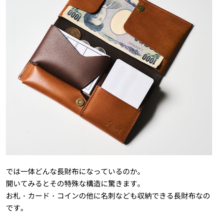
では一体どんな長財布になっているのか。
開いてみるとその特殊な構造に驚きます。
お札・カード・コインの他に名刺なども収納できる長財布なの
です。