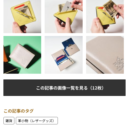
この記事の画像一覧を見る（12枚）
この記事のタグ
雑貨
革小物（レザーグッズ）