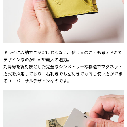
キレイに収納できるだけじゃなく、使う人のことも考えられた
デザインなのがFLAPP最大の魅力。
対角線を線対象とした完全なシンメトリーな構造でマグネット
方式を採用しており、右利きでも左利きでも同じ使い方ができ
るユニバーサルデザインなのです。