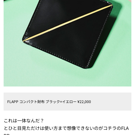
FLAPP コンパクト財布 ブラック×イエロー ¥22,000
これは一体なんだ？
とひと目見ただけは使い方まで想像できないのがコチラのFLA