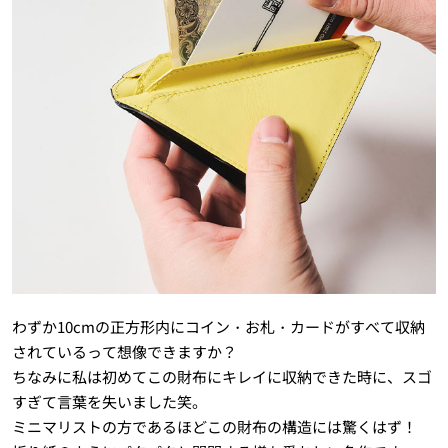
わずか10cmの正方形内にコイン・お札・カードがすべて収納
されているって想像できますか？
ちなみに私は初めてこの財布にキレイに収納できた時に、スゴ
すぎて言葉を失いました笑。
ミニマリストの方であるほどこの財布の構造には驚くはず！