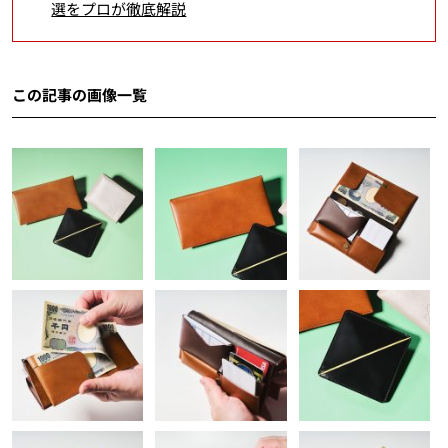
選をプロが徹底解説
この記事の画像一覧