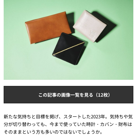
この記事の画像一覧を見る（12枚）
新たな気持ちと目標を掲げ、スタートした2023年。気持ちや気
分が切り替わっても、今まで使っていた時計・カバン・財布は
そのままという方も多いのではないでしょうか。