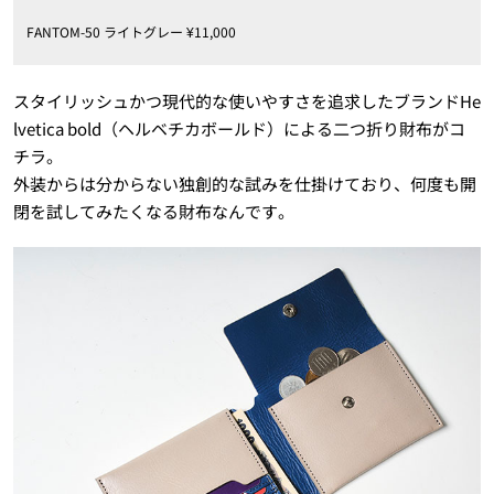
FANTOM-50 ライトグレー ¥11,000
スタイリッシュかつ現代的な使いやすさを追求したブランドHe
lvetica bold（ヘルベチカボールド）による二つ折り財布がコ
チラ。
外装からは分からない独創的な試みを仕掛けており、何度も開
閉を試してみたくなる財布なんです。