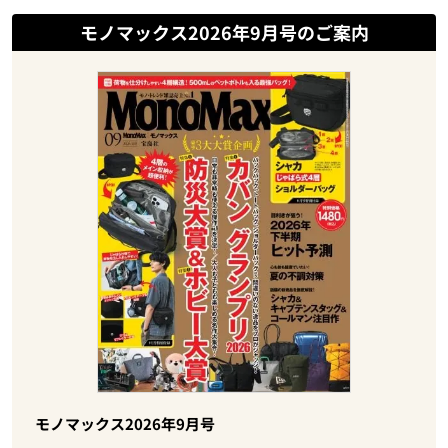
モノマックス2026年9月号のご案内
モノマックス2026年9月号