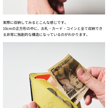
実際に収納してみるとこんな感じです。
10cmの正方形の中に、お札・カード・コインと全て収納でき
る非常に独創的な構造になっているのがわかります。