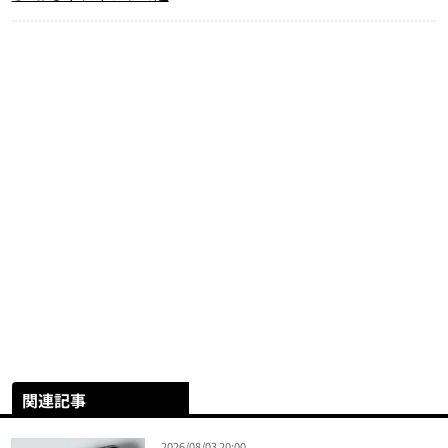
関連記事
2026/08/03 20:00