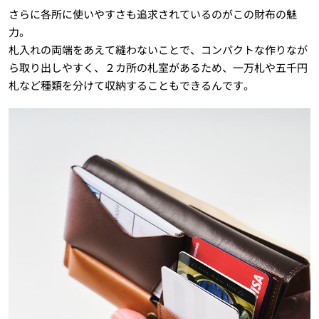
さらに各所に使いやすさも追求されているのがこの財布の魅
力。
札入れの両端をあえて縫わないことで、コンパクトな作りなが
ら取り出しやすく、２カ所の札室があるため、一万札や五千円
札など種類を分けて収納することもできるんです。