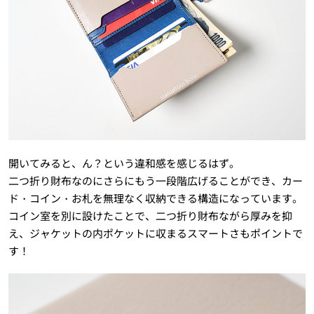
開いてみると、ん？という違和感を感じるはず。
二つ折り財布なのにさらにもう一段階広げることができ、カー
ド・コイン・お札を無理なく収納できる構造になっています。
コイン室を別に設けたことで、二つ折り財布ながら厚みを抑
え、ジャケットの内ポケットに収まるスマートさもポイントで
す！