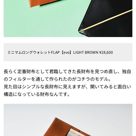
ミニマムロングウォレットFLAP【evo】LIGHT BROWN ¥28,600
長らく定番財布として君臨してきた長財布を見つめ直し、独自
のフィルターを通して作られたのがコチラのモデル。
見た目はシンプルな長財布に見えますが、開いてみると面白い
構造になっている財布なんです。