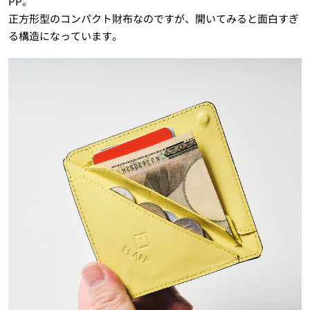
PP。
正方形型のコンパクト財布なのですが、開いてみると面白すぎ
る構造になっています。