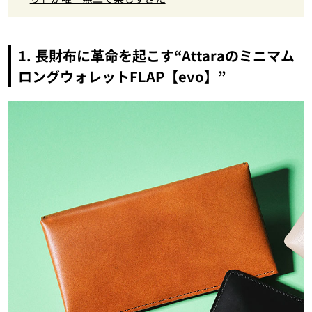
1. 長財布に革命を起こす“Attaraのミニマム
ロングウォレットFLAP【evo】”