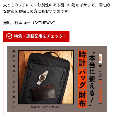
人ともカブりにくく独創性のある面白い財布ばかりで、個性的
な財布をお探しの方にもおすすめです！
撮影／村本 祥一（BYTHEWAY）
特集・連載記事をチェック！