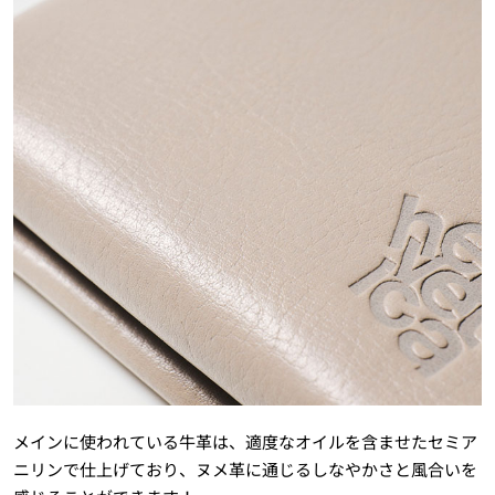
メインに使われている牛革は、適度なオイルを含ませたセミア
ニリンで仕上げており、ヌメ革に通じるしなやかさと風合いを