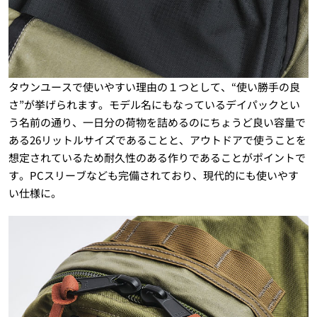
タウンユースで使いやすい理由の１つとして、“使い勝手の良
さ”が挙げられます。モデル名にもなっているデイパックとい
う名前の通り、一日分の荷物を詰めるのにちょうど良い容量で
ある26リットルサイズであることと、アウトドアで使うことを
想定されているため耐久性のある作りであることがポイントで
す。PCスリーブなども完備されており、現代的にも使いやす
い仕様に。