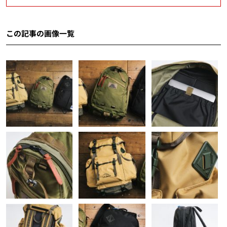
この記事の画像一覧