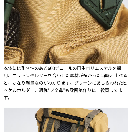
本体には耐久性のある600デニールの再生ポリエステルを採
用。コットンやレザーを合わせた素材が多かった当時と比べる
と、かなり軽量なのがわかります。グリーンにあしらわれたピ
ッケルホルダー、通称“ブタ鼻”も雰囲気作りに一役買ってま
す。