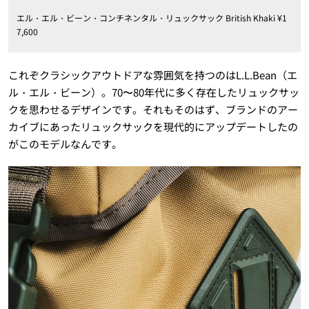
エル・エル・ビーン・コンチネンタル・リュックサック British Khaki ¥1
7,600
これぞクラシックアウトドアな雰囲気を持つのはL.L.Bean（エ
ル・エル・ビーン）。70〜80年代に多く存在したリュックサッ
クを思わせるデザインです。それもそのはず、ブランドのアー
カイブにあったリュックサックを現代的にアップデートしたの
がこのモデルなんです。