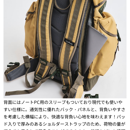
背面にはノートPC用のスリーブもついており現代でも使いや
すい仕様に。通気性に優れたバック・パネルと、背負いやすさ
を考慮した横幅により、快適な背負い心地を味わえます！パッ
ド入りで厚みのあるショルダーストラップのため、荷物の量が