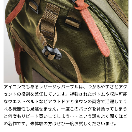
アイコンでもあるレザージッパーブルは、つかみやすさとアク
セントの役割を兼任しています。補強されたボトムや収納可能
なウエストベルトなどアウトドアとタウンの両方で活躍してく
れる機能性も見逃せません。一度このバッグを背負ってしまう
と何度もリピート買いしてしまう……という話もよく聞くほど
の名作です。未体験の方はぜひ一度お試しくださいませ。