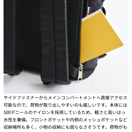
サイドファスナーからメインコンパートメントへ直接アクセス
可能なので、荷物が取り出しやすいのも嬉しいです。本体には
500デニールのナイロンを採用しているため、軽さと高いはっ
水性を兼備。フロントポケットや内側のメッシュポケットなど
収納場所も多く、小物の収納にも困らなさそうです。荷物がも