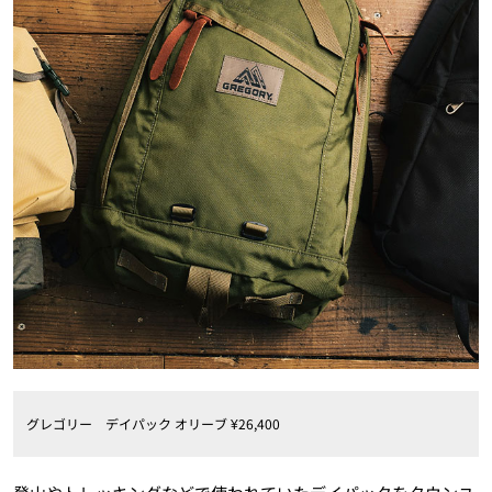
グレゴリー デイパック オリーブ ¥26,400