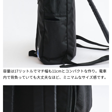
容量は17リットルでマチ幅も11cmとコンパクトな作り。電車
内で背負っていても大丈夫なほど、ミニマムなサイズ感です。