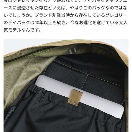
登山やトレッキングなどで使われていたデイパックをタウンユ
ースに浸透させた存在といえば、やはりこのバッグなのではな
いでしょうか。ブランド創業当時から存在しているグレゴリー
のデイパックは40年以上も続き、今なお進化を遂げている大人
気モデルなんです。