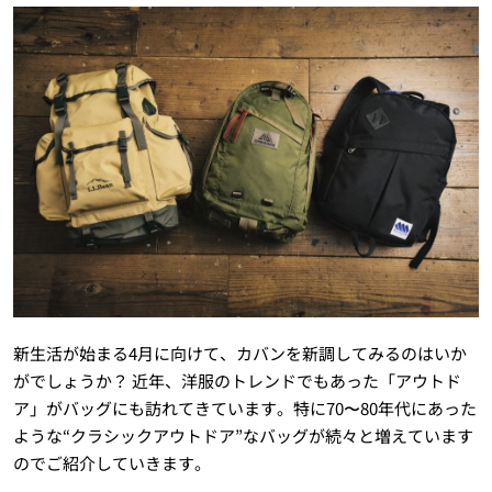
新生活が始まる4月に向けて、カバンを新調してみるのはいか
がでしょうか？ 近年、洋服のトレンドでもあった「アウトド
ア」がバッグにも訪れてきています。特に70〜80年代にあった
ような“クラシックアウトドア”なバッグが続々と増えています
のでご紹介していきます。