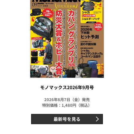
モノマックス2026年9月号
2026年8月7日（金）発売
特別価格：1,480円（税込）
最新号を見る