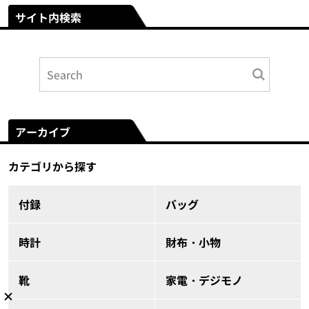
サイト内検索
アーカイブ
カテゴリから探す
付録
バッグ
時計
財布・小物
靴
家電・デジモノ