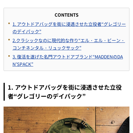
CONTENTS
1. アウトドアバッグを街に浸透させた立役者“グレゴリー
のデイパック”
2.クラシックなのに現代的な作り“エル・エル・ビーン・
コンチネンタル・リュックサック”
3. 復活を遂げた名門アウトドアブランド“MADDENのDA
N’SPACK”
1. アウトドアバッグを街に浸透させた立役
者“グレゴリーのデイパック”