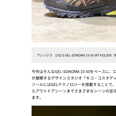
アシックス US2-S GEL-SONOMA 15-50 MT ¥16,500
今作はそんなGEL-SONOMA 15-50をベ
が展開するデザインスタジオ「キコ・コスタディ
ソールにはGELテクノロジーを搭載することで
らアウトドアシーンまでさまざまなシーンの足
ます。