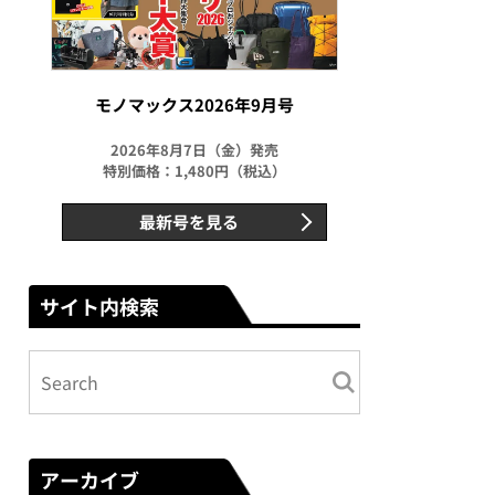
モノマックス2026年9月号
2026年8月7日（金）発売
特別価格：1,480円（税込）
最新号を見る
サイト内検索
アーカイブ