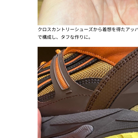
クロスカントリーシューズから着想を得たアッパ
で構成し、タフな作りに。