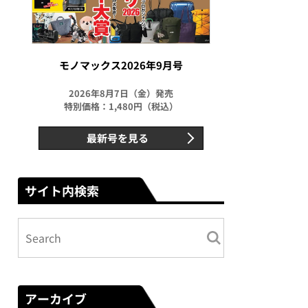
モノマックス2026年9月号
2026年8月7日（金）発売
特別価格：1,480円（税込）
最新号を見る
サイト内検索
アーカイブ