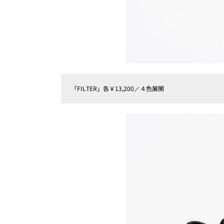
「FILTER」各￥13,200／４色展開