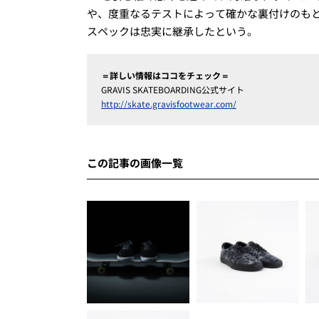
や、度重なるテストによって確かな裏付けのもと
スペックは忠実に継承したという。
＝詳しい情報はココをチェック＝
GRAVIS SKATEBOARDING公式サイト
http://skate.gravisfootwear.com/
この記事の画像一覧