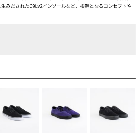
生みだされたC9Lv2インソールなど、根幹となるコンセプトや