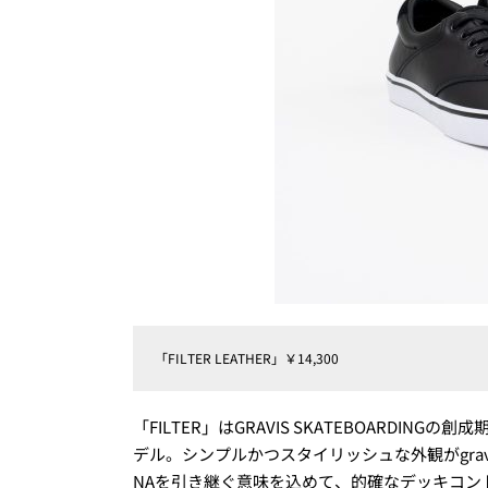
「FILTER LEATHER」￥14,300
「FILTER」はGRAVIS SKATEBOARD
デル。シンプルかつスタイリッシュな外観がgra
NAを引き継ぐ意味を込めて、的確なデッキコン