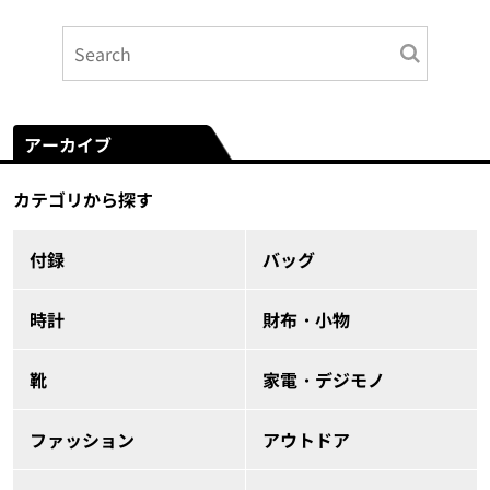
アーカイブ
カテゴリから探す
付録
バッグ
時計
財布・小物
靴
家電・デジモノ
ファッション
アウトドア