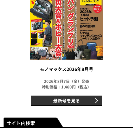
モノマックス2026年9月号
2026年8月7日（金）発売
特別価格：1,480円（税込）
最新号を見る
サイト内検索