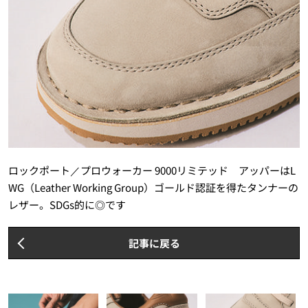
ロックポート／プロウォーカー 9000リミテッド アッパーはL
WG（Leather Working Group）ゴールド認証を得たタンナーの
レザー。SDGs的に◎です
記事に戻る