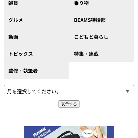
雑貨
乗り物
グルメ
BEAMS特撮部
動画
こどもと暮らし
トピックス
特集・連載
監修・執筆者
表示する