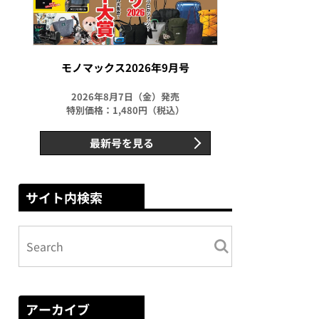
モノマックス2026年9月号
2026年8月7日（金）発売
特別価格：1,480円（税込）
最新号を見る
サイト内検索
アーカイブ