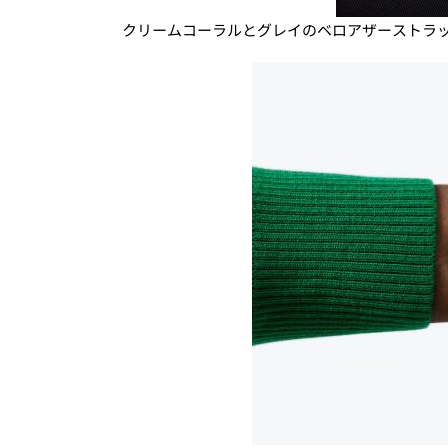
クリームコーラルとグレイのベロアザーストラ