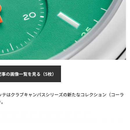
記事の画像一覧を見る（5枚）
ッテはクラブキャンパスシリーズの新たなコレクション（コーラ
チ。