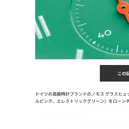
この
ドイツの高級時計ブランドのノモス グラスヒュ
ルピンク、エレクトリックグリーン）をローン