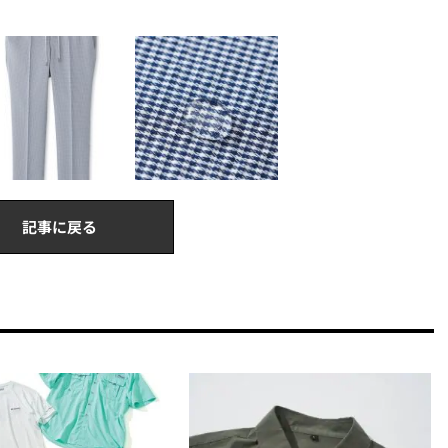
記事に戻る