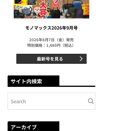
モノマックス2026年9月号
2026年8月7日（金）発売
特別価格：1,480円（税込）
最新号を見る
サイト内検索
アーカイブ