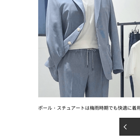
ポール・スチュアートは梅雨時期でも快適に着