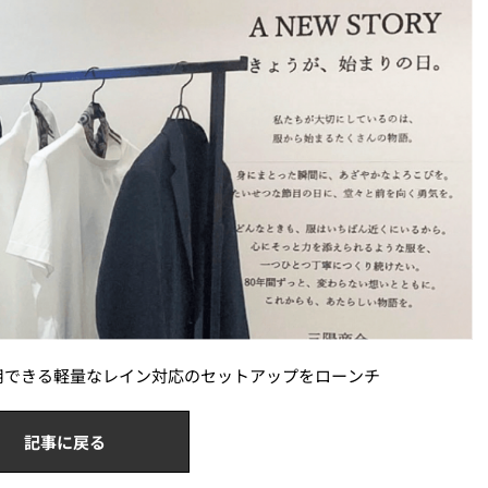
用できる軽量なレイン対応のセットアップをローンチ
記事に戻る