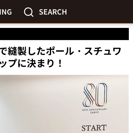
ING
SEARCH
で縫製したポール・スチュワ
ップに決まり！