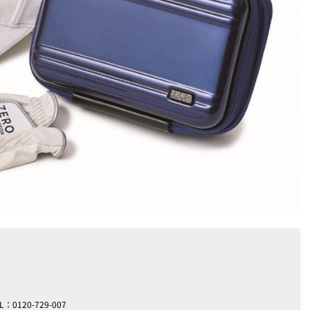
20-729-007