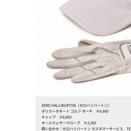
ZERO HALLIBURTON［ゼロハリバートン］
ポリカーボネート ゴルフ ポーチ ￥9,900
キャップ ￥8,800
オールウェザーグローブ ￥3,300
問い合わせ：ゼロハリバートン カスタマーサービス TEL：01