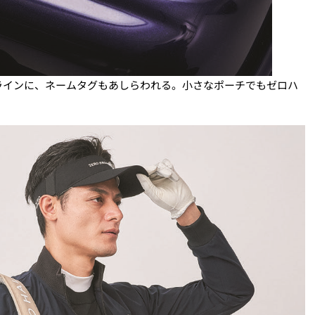
ラインに、ネームタグもあしらわれる。小さなポーチでもゼロハ