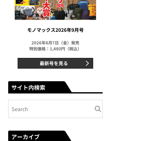
モノマックス2026年9月号
2026年8月7日（金）発売
特別価格：1,480円（税込）
最新号を見る
サイト内検索
アーカイブ