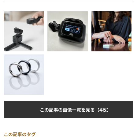
この記事の画像一覧を見る（4枚）
この記事のタグ