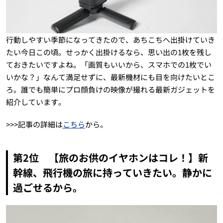
行動しやすい季節になってきたので、あちこちへ出掛けていき
たい今日この頃。せっかく出掛けるなら、思い出の1枚を残し
ておきたいですよね。「画質もいいから、スマホでの1枚でい
いかな？」なんて満足せずに、最新機材にも目を向けたいとこ
ろ。誰でも簡単にプロ顔負けの映像が撮れる最新ガジェットを
紹介しています。
>>>記事の詳細は
こちら
から。
第2位 【旅のお供のイヤホンはコレ！】新
幹線、飛行機の旅に持っていきたい。静かに
過ごせるから。