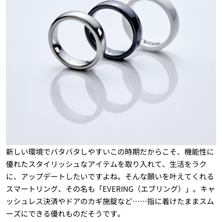
新しい環境でバタバタしやすいこの時期だからこそ、機能性に
優れたスタイリッシュなアイテムを取り入れて、生活をラク
に、アップデートしたいですよね。そんな願いを叶えてくれる
スマートリング、その名も「EVERING（エブリング）」。キャ
ッシュレス決済やドアのカギ施錠など……指に着けたままスム
ーズにできる優れものだそうです。