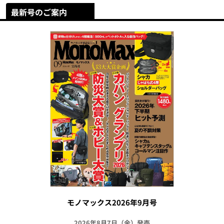
最新号のご案内
モノマックス2026年9月号
2026年8月7日（金）発売