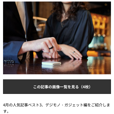
この記事の画像一覧を見る（4枚）
4月の人気記事ベスト3、デジモノ・ガジェット編をご紹介しま
す。