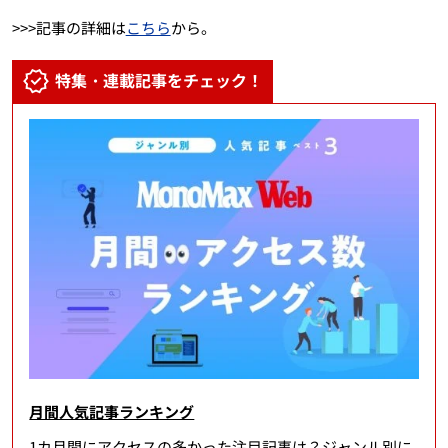
>>>記事の詳細は
こちら
から。
特集・連載記事をチェック！
月間人気記事ランキング
1カ月間にアクセスの多かった注目記事は？ジャンル別に