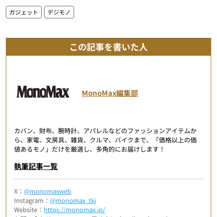
ガジェット
デジモノ
この記事を書いた人
MonoMax編集部
カバン、財布、腕時計、アパレルなどのファッションアイテムか
ら、家電、文房具、雑貨、クルマ、バイクまで、「価格以上の価
値あるモノ」だけを厳選し、多角的にお届けします！
執筆記事一覧
X：
@monomaxweb
Instagram：
@monomax_tkj
Website：
https://monomax.jp/