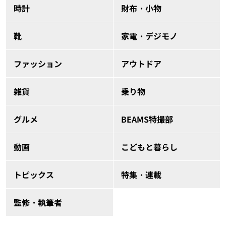
時計
財布・小物
靴
家電・デジモノ
ファッション
アウトドア
雑貨
乗り物
グルメ
BEAMS特撮部
動画
こどもと暮らし
トピックス
特集・連載
監修・執筆者