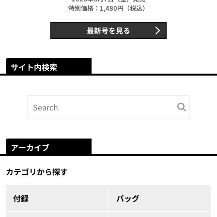
特別価格：1,480円（税込）
最新号を見る
サイト内検索
アーカイブ
カテゴリから探す
付録
バッグ