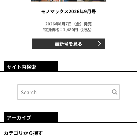
モノマックス2026年9月号
2026年8月7日（金）発売
特別価格：1,480円（税込）
最新号を見る
サイト内検索
アーカイブ
カテゴリから探す