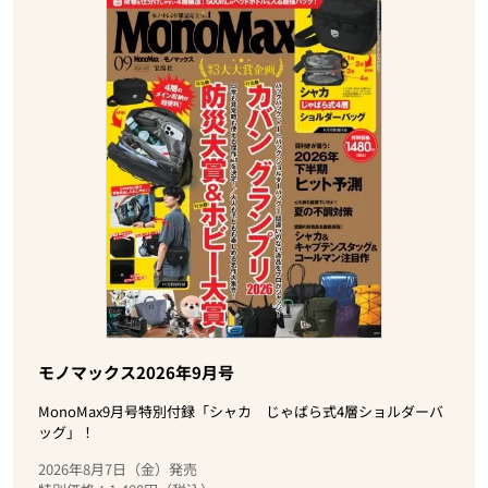
モノマックス2026年9月号
MonoMax9月号特別付録「シャカ じゃばら式4層ショルダーバ
ッグ」！
2026年8月7日（金）発売