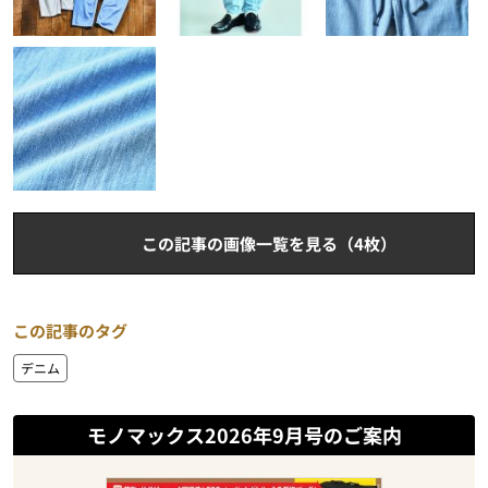
この記事の画像一覧を見る（4枚）
この記事のタグ
デニム
モノマックス2026年9月号のご案内