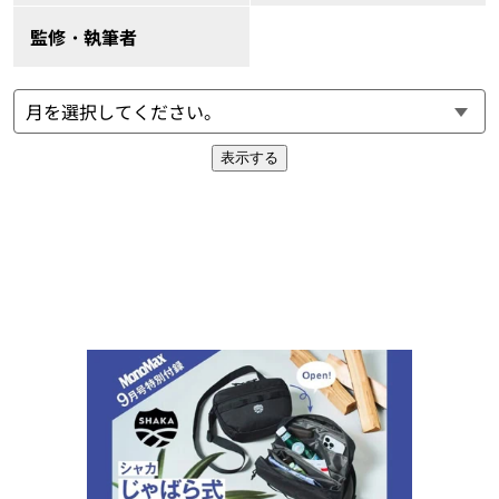
監修・執筆者
表示する