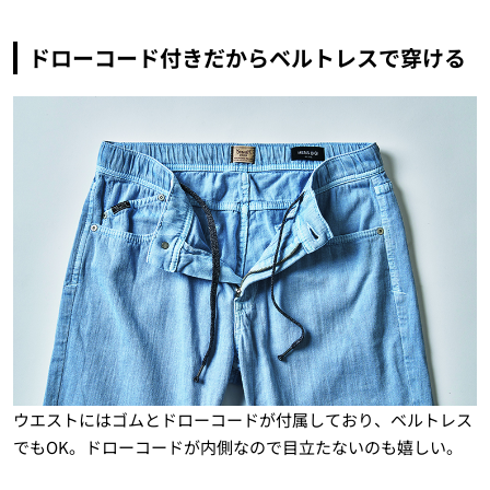
ドローコード付きだからベルトレスで穿ける
ウエストにはゴムとドローコードが付属しており、ベルトレス
でもOK。ドローコードが内側なので目立たないのも嬉しい。