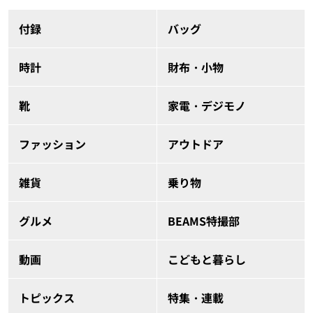
付録
バッグ
時計
財布・小物
靴
家電・デジモノ
ファッション
アウトドア
雑貨
乗り物
グルメ
BEAMS特撮部
動画
こどもと暮らし
トピックス
特集・連載