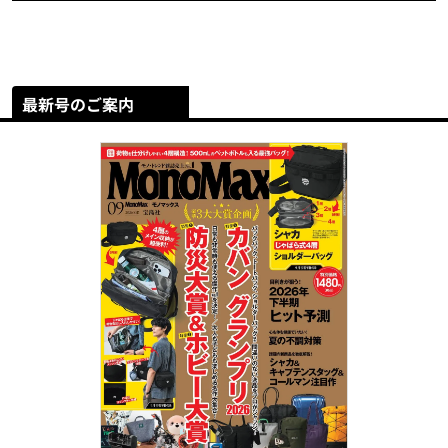
最新号のご案内