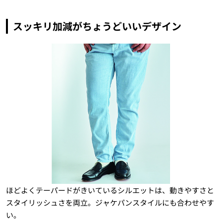
スッキリ加減がちょうどいいデザイン
ほどよくテーパードがきいているシルエットは、動きやすさと
スタイリッシュさを両立。ジャケパンスタイルにも合わせやす
い。