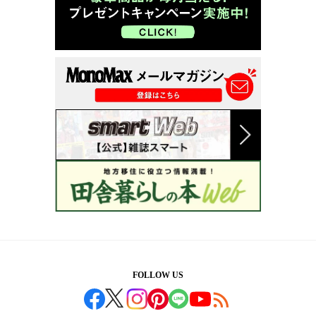
FOLLOW US