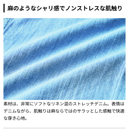
麻のようなシャリ感でノンストレスな肌触り
素材は、非常にソフトなリネン混のストレッチデニム。表情は
デニムながら、肌触りは麻ならではのサラッとした感触で快適
な穿き心地。