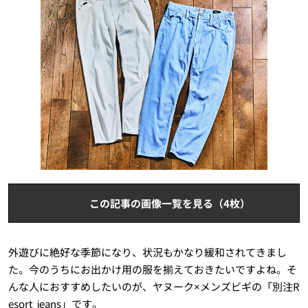
この記事の画像一覧を見る（4枚）
外遊びに絶好な季節になり、状況もかなり緩和されてきまし
た。今のうちにお出かけ用の服を揃えておきたいですよね。そ
んな人におすすめしたいのが、ヤヌーク×メンズビギの「別注R
esort jeans」です。