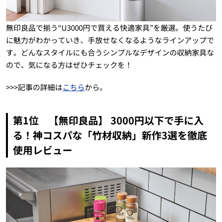
無印良品で揃う“U3000円で買える快適家具”を厳選。使うたび
に魅力がわかっていき、手放せなくなるようなラインアップで
す。どんなスタイルにも合うシンプルなデザインの収納家具な
ので、気になる方はぜひチェックを！
>>>記事の詳細は
こちら
から。
第1位 【無印良品】 3000円以下で手に入
る！神コスパな「竹材収納」新作3選を徹底
使用レビュー