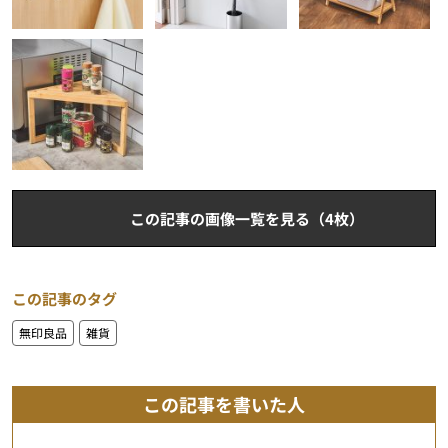
この記事の画像一覧を見る（4枚）
この記事のタグ
無印良品
雑貨
この記事を書いた人