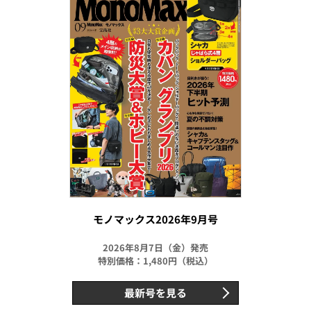
モノマックス2026年9月号
2026年8月7日（金）発売
特別価格：1,480円（税込）
最新号を見る