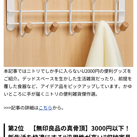
本記事ではニトリでしか手に入らないU2000円の便利グッズを
ご紹介。デッドスペースを生かした生活雑貨だったり、前提を
覆した食器など、アイデア品をピックアップしています。かゆ
いところに手が届くニトリの便利雑貨傑作選。
>>>記事の詳細は
こちら
から。
第2位 【無印良品の真骨頂】3000円以下！