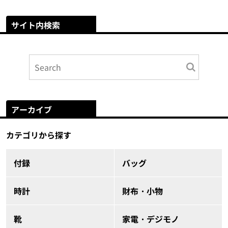
サイト内検索
アーカイブ
カテゴリから探す
付録
バッグ
時計
財布・小物
靴
家電・デジモノ