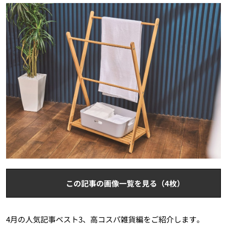
この記事の画像一覧を見る（4枚）
4月の人気記事ベスト3、高コスパ雑貨編をご紹介します。