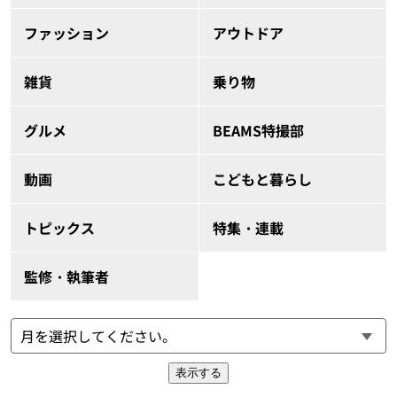
ファッション
アウトドア
雑貨
乗り物
グルメ
BEAMS特撮部
動画
こどもと暮らし
トピックス
特集・連載
監修・執筆者
表示する