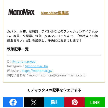
MonoMax編集部
カバン、財布、腕時計、アパレルなどのファッションアイテムか
ら、家電、文房具、雑貨、クルマ、バイクまで、「価格以上の価
値あるモノ」だけを厳選し、多角的にお届けします！
執筆記事一覧
X：
@monomaxweb
Instagram：
@monomax_tkj
Website：
https://monomax.jp/
お問い合わせ：monomaxofficial@takarajimasha.co.jp
モノマックスの記事をシェアする
LINE