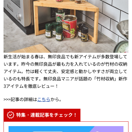
新生活が始まる春は、無印良品でも新アイテムが多数登場して
います。昨今の無印良品が最も力を入れているのが竹材の収納
アイテム。竹は軽くて丈夫、安定感と動かしやすさが両立して
いるのも特長です。無印良品マニアが話題の「竹材収納」新作
3アイテムを徹底レビュー！
>>>記事の詳細は
こちら
から。
特集・連載記事をチェック！