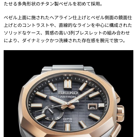
たせる多角形状のチタン製ベゼルを初めて採用。
ベゼル上面に施されたヘアライン仕上げとベゼル側面の鏡面仕
上げとのコントラストや、直線的なラインを中心に構成された
ソリッドなケース、質感の高い3列ブレスレットの組み合わせ
により、ダイナミックかつ洗練された存在感を腕元で放つ。