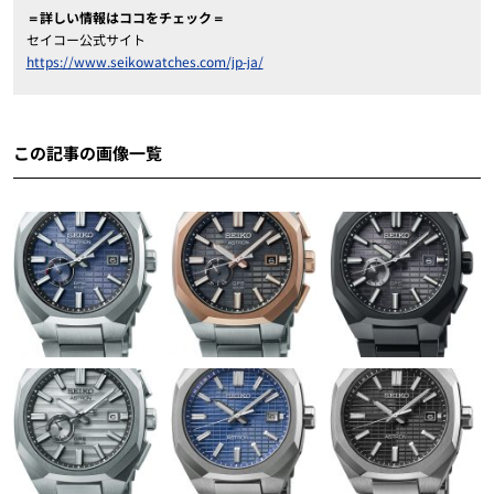
＝詳しい情報はココをチェック＝
セイコー公式サイト
https://www.seikowatches.com/jp-ja/
この記事の画像一覧