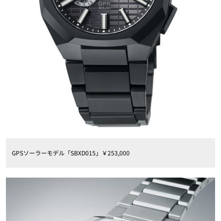
GPSソーラーモデル「SBXD015」￥253,000