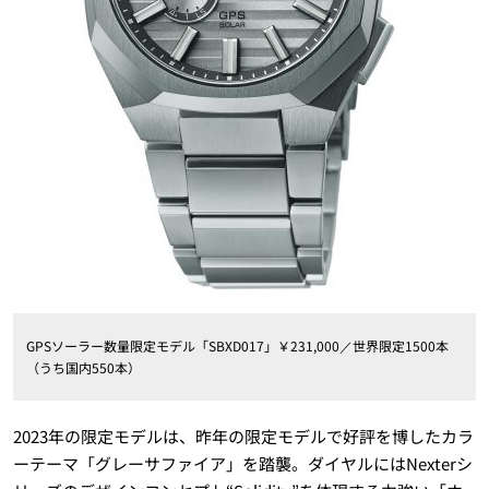
GPSソーラー数量限定モデル「SBXD017」￥231,000／世界限定1500本
（うち国内550本）
2023年の限定モデルは、昨年の限定モデルで好評を博したカラ
ーテーマ「グレーサファイア」を踏襲。ダイヤルにはNexterシ