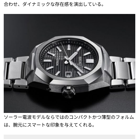
合わせ、ダイナミックな存在感を演出している。
ソーラー電波モデルならではのコンパクトかつ薄型のフォルム
は、腕元にスマートな印象を与えてくれる。