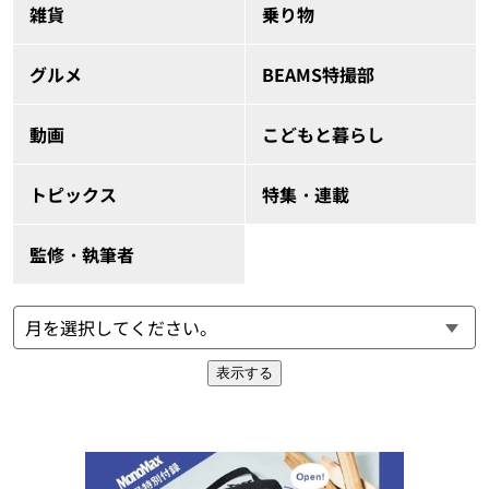
雑貨
乗り物
グルメ
BEAMS特撮部
動画
こどもと暮らし
トピックス
特集・連載
監修・執筆者
表示する