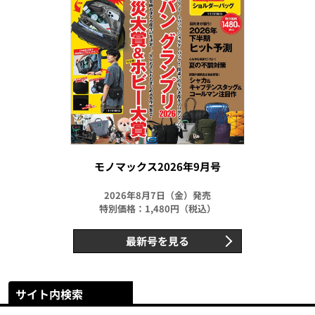
モノマックス2026年9月号
2026年8月7日（金）発売
特別価格：1,480円（税込）
最新号を見る
サイト内検索