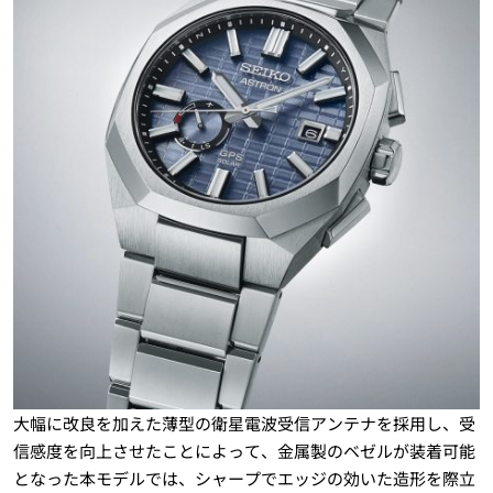
大幅に改良を加えた薄型の衛星電波受信アンテナを採用し、受
信感度を向上させたことによって、金属製のベゼルが装着可能
となった本モデルでは、シャープでエッジの効いた造形を際立