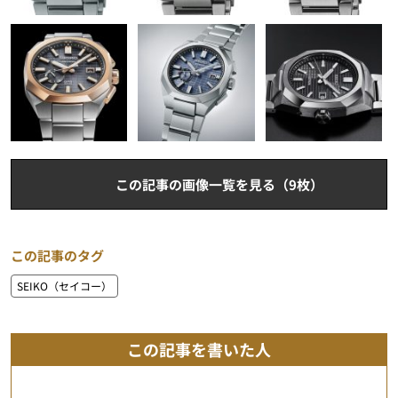
この記事の画像一覧を見る（9枚）
この記事のタグ
SEIKO（セイコー）
この記事を書いた人