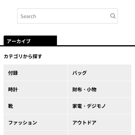
アーカイブ
カテゴリから探す
付録
バッグ
時計
財布・小物
靴
家電・デジモノ
ファッション
アウトドア