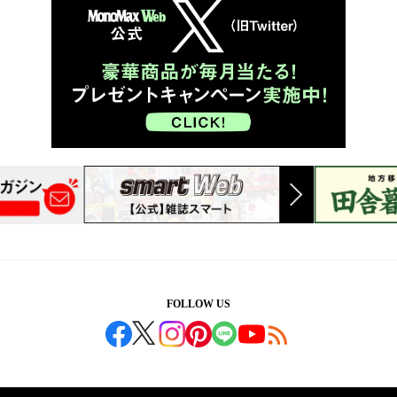
FOLLOW US