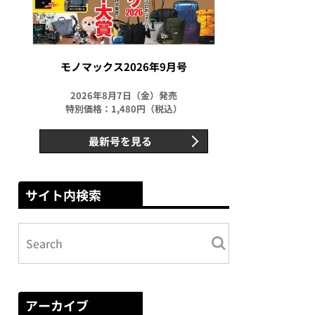
モノマックス2026年9月号
2026年8月7日（金）発売
特別価格：1,480円（税込）
最新号を見る
サイト内検索
アーカイブ