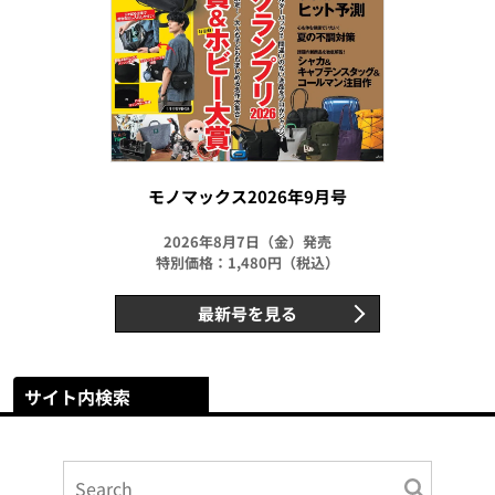
モノマックス2026年9月号
2026年8月7日（金）発売
特別価格：1,480円（税込）
最新号を見る
サイト内検索