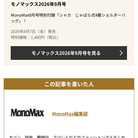
モノマックス2026年9月号
MonoMax9月号特別付録「シャカ じゃばら式4層ショルダーバ
ッグ」！
2026年8月7日（金）発売
特別価格：1,480円（税込）
モノマックス2026年9月号を見る
この記事を書いた人
MonoMax編集部
カバン、財布、腕時計、アパレルなどのファッションアイテムか