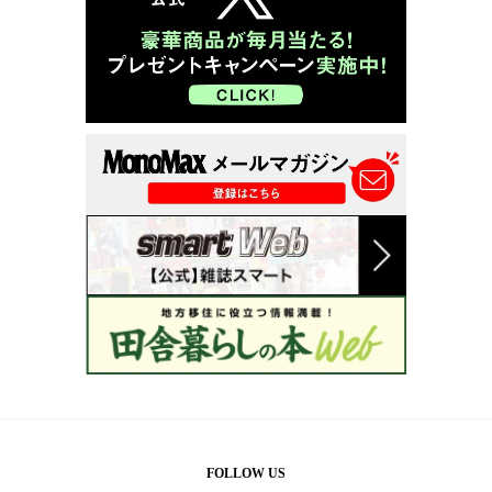
FOLLOW US