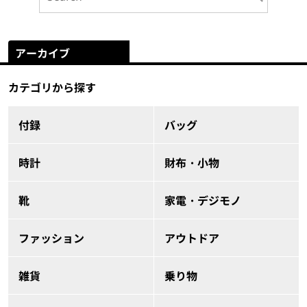
アーカイブ
カテゴリから探す
付録
バッグ
時計
財布・小物
靴
家電・デジモノ
ファッション
アウトドア
雑貨
乗り物