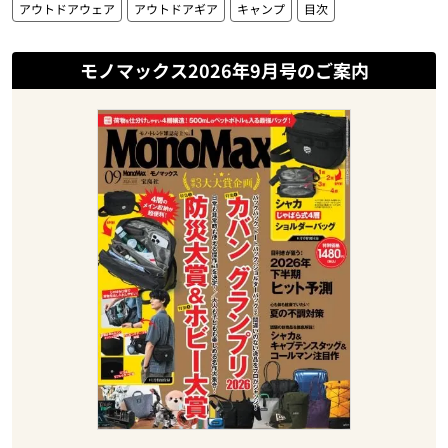
アウトドアウェア
アウトドアギア
キャンプ
目次
モノマックス2026年9月号のご案内