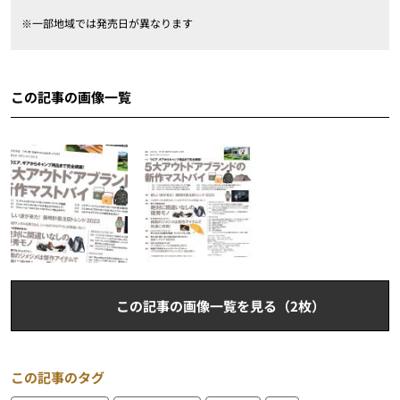
※一部地域では発売日が異なります
この記事の画像一覧
この記事の画像一覧を見る（2枚）
この記事のタグ