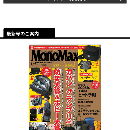
最新号のご案内