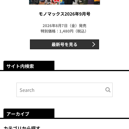
モノマックス2026年9月号
2026年8月7日（金）発売
特別価格：1,480円（税込）
最新号を見る
サイト内検索
アーカイブ
カテゴリから探す