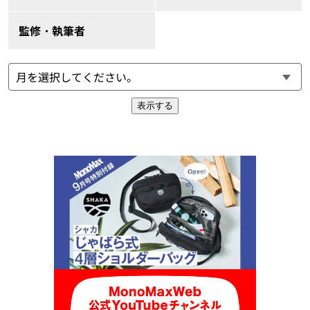
監修・執筆者
表示する