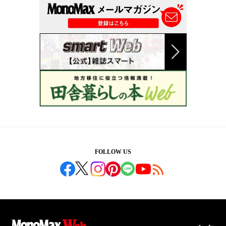
FOLLOW US