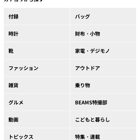
付録
バッグ
時計
財布・小物
靴
家電・デジモノ
ファッション
アウトドア
雑貨
乗り物
グルメ
BEAMS特撮部
動画
こどもと暮らし
トピックス
特集・連載