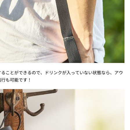
することができるので、ドリンクが入っていない状態なら、アウ
携行も可能です！