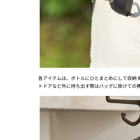
各アイテムは、ボトルにひとまとめにして収納
トドアなど外に持ち出す際はバッグに掛けての