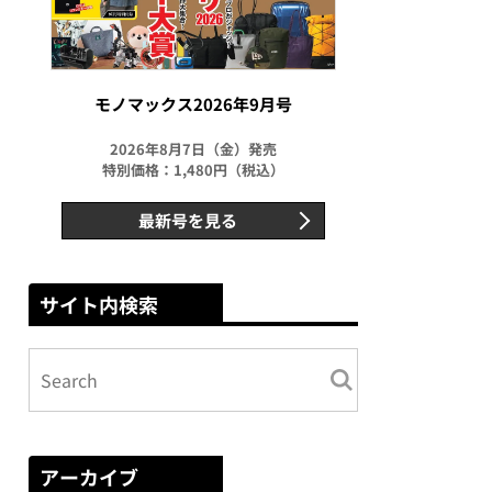
モノマックス2026年9月号
2026年8月7日（金）発売
特別価格：1,480円（税込）
最新号を見る
サイト内検索
アーカイブ