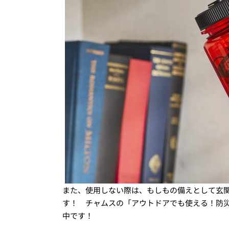
また、使用しない際は、もしもの備えとして玄
す！ チャムスの「アウトドアでも使える！防
中です！