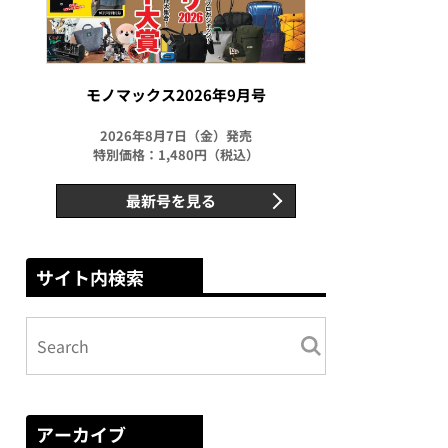
モノマックス2026年9月号
2026年8月7日（金）発売
特別価格：1,480円（税込）
最新号を見る
サイト内検索
アーカイブ