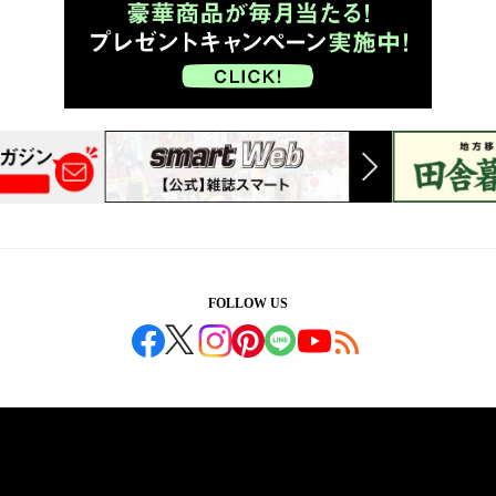
FOLLOW US