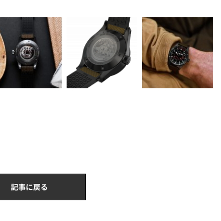
記事に戻る