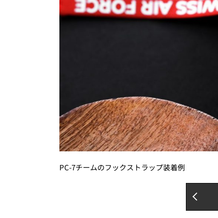
PC-7チームのフックストラップ装着例