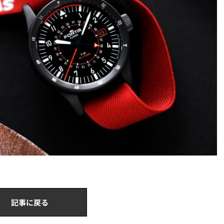
記事に戻る