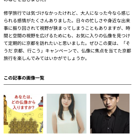
修学旅行では気づけなかったけれど、大人になった今なら感じ
られる感情がたくさんありました。日々の忙しさや身近な出来
事に振り回されて視野が狭まってしまうこともありますが、時
間と空間の視野を広げるためにも、お気に入りの仏像を見つけ
て定期的に京都を訪れたいと思いました。ぜひこの夏は、「そ
うだ 京都、行こう」キャンペーンで、仏像に焦点を当てた京都
旅行を楽しんでみてはいかがでしょうか。
この記事の画像一覧