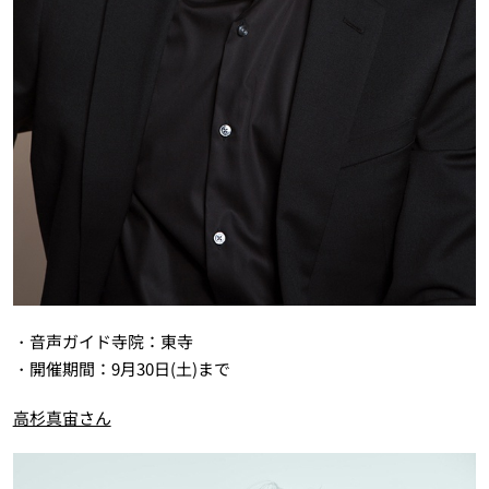
・音声ガイド寺院：東寺
・開催期間：9月30日(土)まで
高杉真宙さん