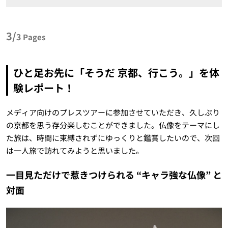
3/
3
Pages
ひと足お先に「そうだ 京都、行こう。」を体
験レポート！
メディア向けのプレスツアーに参加させていただき、久しぶり
の京都を思う存分楽しむことができました。仏像をテーマにし
た旅は、時間に束縛されずにゆっくりと鑑賞したいので、次回
は一人旅で訪れてみようと思いました。
一目見ただけで惹きつけられる “キャラ強な仏像” と
対面