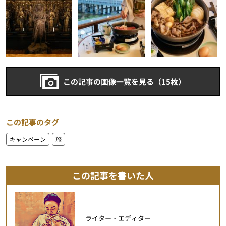
この記事の画像一覧を見る（15枚）
この記事のタグ
キャンペーン
旅
この記事を書いた人
ライター・エディター