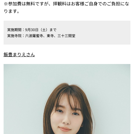
※参加費は無料ですが、拝観料はお客様ご自身でのご負担にな
ります。
実施期間：9月30日（土）まで
実施寺院：六波羅蜜寺、東寺、三十三間堂
飯豊まりえさん