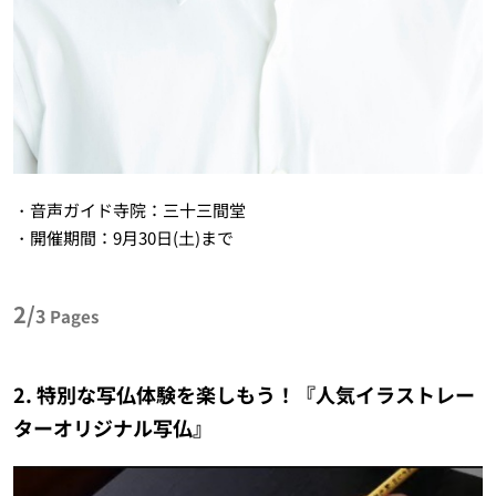
・音声ガイド寺院：三十三間堂
・開催期間：9月30日(土)まで
2/
3
Pages
2. 特別な写仏体験を楽しもう！『人気イラストレー
ターオリジナル写仏』