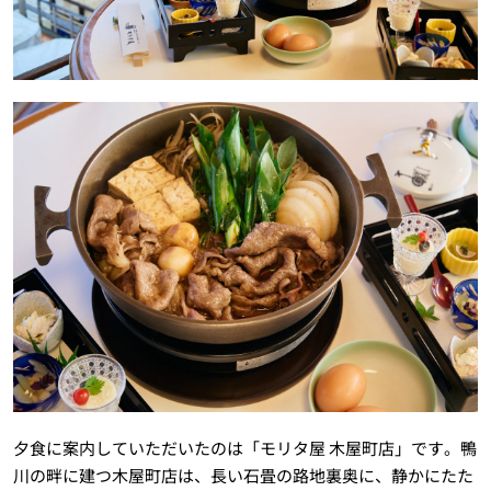
夕食に案内していただいたのは「モリタ屋 木屋町店」です。鴨
川の畔に建つ木屋町店は、長い石畳の路地裏奥に、静かにたた