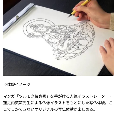
※体験イメージ
マンガ「ツルモク独身寮」を手がける人気イラストレーター・
窪之内英策先生による仏像イラストをもとにした写仏体験。こ
こでしかできないオリジナルの写仏体験が楽しめる。