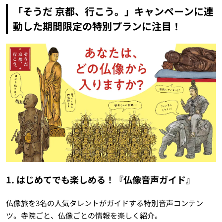
「そうだ 京都、行こう。」キャンペーンに連
動した期間限定の特別プランに注目！
1. はじめてでも楽しめる！『仏像音声ガイド』
仏像旅を3名の人気タレントがガイドする特別音声コンテン
ツ。寺院ごと、仏像ごとの情報を楽しく紹介。