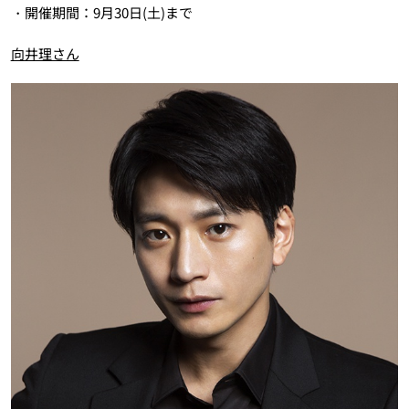
・開催期間：9月30日(土)まで
向井理さん