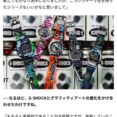
較してもかなり派手になりましたが、こういうテーマ性を持っ
たシリーズもいいかなと思いまして」
──なるほど、G-SHOCKとグラフィティアートの進化をかけ合
わせたわけですね。
「もちろん実用的であることが大前提ですが、所有しているこ