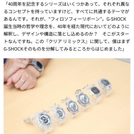
「40周年を記念するシリーズはいくつかあって、それぞれ異な
るコンセプトを持っていますけど、すべてに共通するテーマが
あるんです。それが、“フィロソフィーリボーン”。G-SHOCK
誕生当時の哲学や理念を、40年を経た現代においてどのように
解釈し、デザインや構造に落とし込めるのか？ そこがスター
トなんですね。この『クリア リミックス』に関して、僕はまず
G-SHOCKそのものを分解してみるところからはじめました」