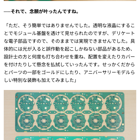
──それで、念願が叶ったんですね。
「ただ、そう簡単ではありませんでした。透明な液晶にするこ
とでモジュール基盤を透けて見せられたのですが、デリケート
な電子部品ですので、そのままでは実現できませんでした。具
体的には光が入ると誤作動を起こしかねない部品があるため、
設計士の方と何度も打ち合わせを重ね、配置を変えたりカバー
を付けたりして懸念を払拭していったんです。せっかくだから
とパーツの一部をゴールドにしたり、アニバーサリーモデルら
しい特別な装飾も加えてみました」