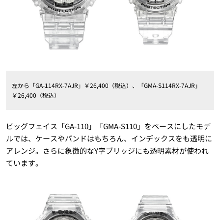
左から「GA-114RX-7AJR」￥26,400（税込）、「GMA-S114RX-7AJR」
￥26,400（税込）
ビッグフェイス「GA-110」「GMA-S110」をベースにしたモデ
ルでは、ケースやバンドはもちろん、インデックスをも透明に
アレンジ。さらに象徴的なY字ブリッジにも透明素材が使われ
ています。