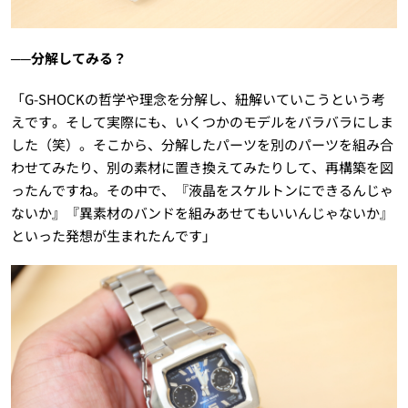
──分解してみる？
「G-SHOCKの哲学や理念を分解し、紐解いていこうという考
えです。そして実際にも、いくつかのモデルをバラバラにしま
した（笑）。そこから、分解したパーツを別のパーツを組み合
わせてみたり、別の素材に置き換えてみたりして、再構築を図
ったんですね。その中で、『液晶をスケルトンにできるんじゃ
ないか』『異素材のバンドを組みあせてもいいんじゃないか』
といった発想が生まれたんです」