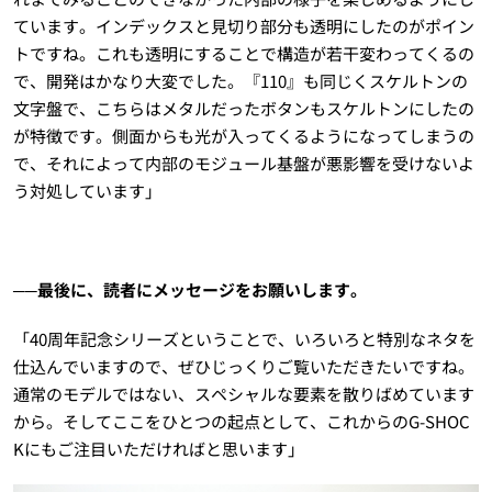
ています。インデックスと見切り部分も透明にしたのがポイン
トですね。これも透明にすることで構造が若干変わってくるの
で、開発はかなり大変でした。『110』も同じくスケルトンの
文字盤で、こちらはメタルだったボタンもスケルトンにしたの
が特徴です。側面からも光が入ってくるようになってしまうの
で、それによって内部のモジュール基盤が悪影響を受けないよ
う対処しています」
──最後に、読者にメッセージをお願いします。
「40周年記念シリーズということで、いろいろと特別なネタを
仕込んでいますので、ぜひじっくりご覧いただきたいですね。
通常のモデルではない、スペシャルな要素を散りばめています
から。そしてここをひとつの起点として、これからのG-SHOC
Kにもご注目いただければと思います」