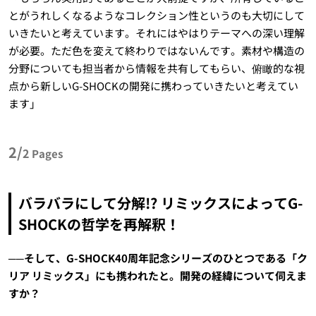
とがうれしくなるようなコレクション性というのも大切にして
いきたいと考えています。それにはやはりテーマへの深い理解
が必要。ただ色を変えて終わりではないんです。素材や構造の
分野についても担当者から情報を共有してもらい、俯瞰的な視
点から新しいG-SHOCKの開発に携わっていきたいと考えてい
ます」
2/
2
Pages
バラバラにして分解!? リミックスによってG-
SHOCKの哲学を再解釈！
──そして、G-SHOCK40周年記念シリーズのひとつである「ク
リア リミックス」にも携われたと。開発の経緯について伺えま
すか？