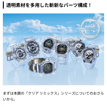
透明素材を多用した斬新なパーツ構成！
まずは本題の「クリア リミックス」シリーズについてのおさら
いから。