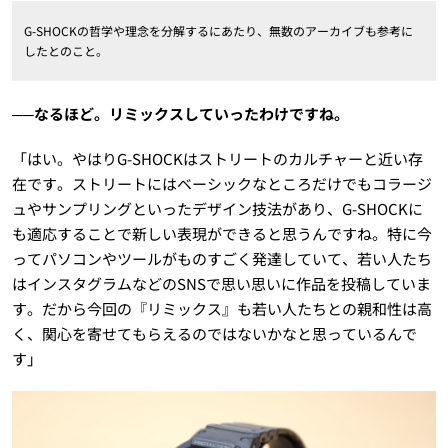
G-SHOCKの哲学や理念を分解するにあたり、無数のアーカイブも参考に
したとのこと。
──なるほど。リミックスしていったわけですね。
「はい。やはりG-SHOCKはストリートのカルチャーと近い存
在です。ストリートにはベーシックなところだけでもコラージ
ュやサンプリングといったデザイン技法があり、G-SHOCKに
も適応することで新しい表現ができると思うんですね。特に今
ってパソコンやツールがものすごく発達していて、若い人たち
はインスタグラムなどのSNSで思い思いに作品を投稿していま
す。だから今回の『リミックス』も若い人たちとの親和性は高
く、関心を寄せてもらえるのではないかなと思っているんで
す」