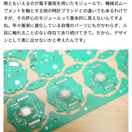
徴ともいえるのが電子基板を用いたモジュールで、機械式ムー
ブメントを軸とする他の時計ブランドとの違いでもあるわけで
すが、その肝心のモジュールって基本的に見えないんですよ
ね。年々着実に進化している自慢のパーツにもかかわらず、人
目に触れることのない存在であり続けてきて。だから、デザイ
ンとして表に出せないかと考えたんです」