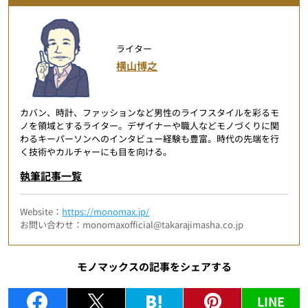
ライター
横山博之
カバン、時計、ファッションなど男性のライフスタイルを彩るモ
ノを領域とするライター。デザイナーや職人などモノづくりに関
わるキーパーソンへのインタビュー経験も豊富。時代の先端を行
く技術やカルチャーにも目を向ける。
執筆記事一覧
Website：
https://monomax.jp/
お問い合わせ：monomaxofficial@takarajimasha.co.jp
モノマックスの記事をシェアする
LINE