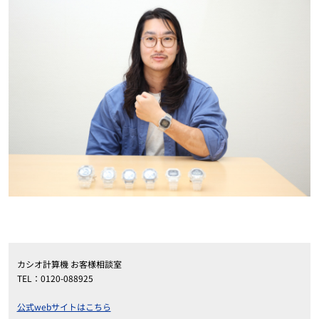
カシオ計算機 お客様相談室
TEL：0120-088925
公式webサイトはこちら