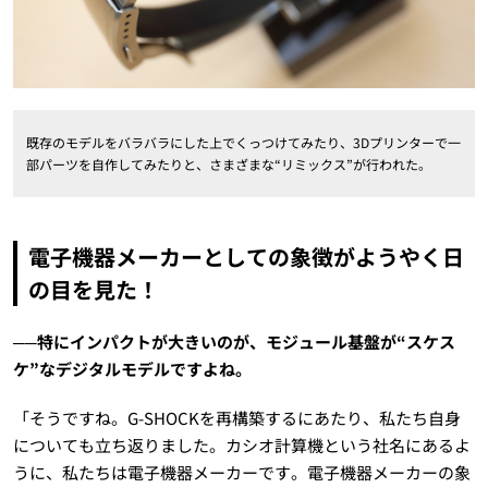
既存のモデルをバラバラにした上でくっつけてみたり、3Dプリンターで一
部パーツを自作してみたりと、さまざまな“リミックス”が行われた。
電子機器メーカーとしての象徴がようやく日
の目を見た！
──特にインパクトが大きいのが、モジュール基盤が“スケス
ケ”なデジタルモデルですよね。
「そうですね。G-SHOCKを再構築するにあたり、私たち自身
についても立ち返りました。カシオ計算機という社名にあるよ
うに、私たちは電子機器メーカーです。電子機器メーカーの象