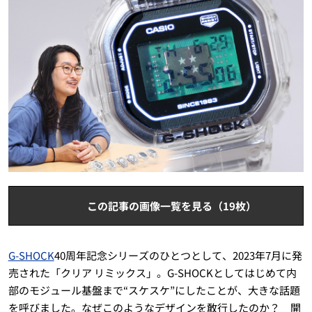
この記事の画像一覧を見る（19枚）
G-SHOCK
40周年記念シリーズのひとつとして、2023年7月に発
売された「クリア リミックス」。G-SHOCKとしてはじめて内
部のモジュール基盤まで“スケスケ”にしたことが、大きな話題
を呼びました。なぜこのようなデザインを敢行したのか？ 開