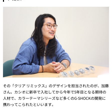
その「クリア リミックス」のデザインを担当されたのが、加藤
さん。カシオに新卒で入社してから今年で5年目となる期待の
人材で、カラーテーマシリーズなど多くのG-SHOCKの開発に
携わってこられたといいます。