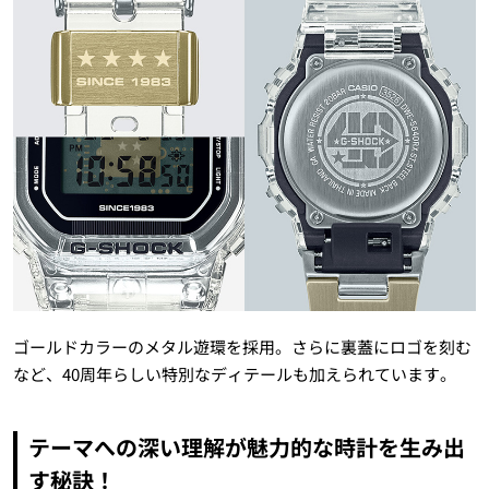
ゴールドカラーのメタル遊環を採用。さらに裏蓋にロゴを刻む
など、40周年らしい特別なディテールも加えられています。
テーマへの深い理解が魅力的な時計を生み出
す秘訣！