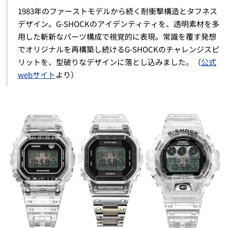
1983年のファーストモデルから続く耐衝撃構造とタフネス
デザイン。G-SHOCKのアイデンティティを、透明素材を多
用した斬新なパーツ構成で視覚的に表現。常識を覆す発想
でオリジナルを再構築し続けるG-SHOCKのチャレンジスピ
リットを、型破りなデザインに落とし込みました。（
公式
webサイト
より）