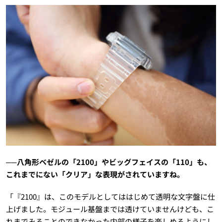
──八角形ベゼルの「2100」やビッグフェイスの「110」も、
これまでにない「クリア」な表現がされていますね。
「『2100』は、このモデルとしてははじめて透明な文字盤に仕
上げました。モジュール基盤までは透けていませんけども、こ
れまでみることのできなかった内部の様子を楽しめるようにし