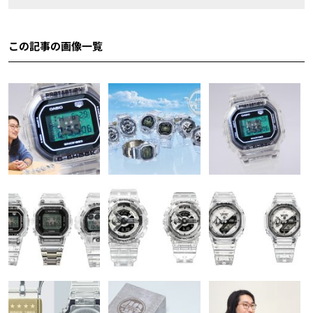
この記事の画像一覧