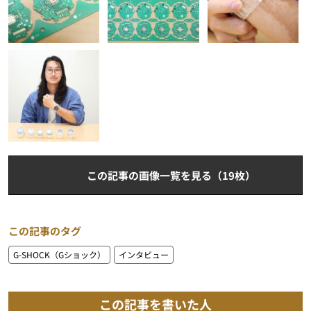
この記事の画像一覧を見る（19枚）
この記事のタグ
G-SHOCK（Gショック）
インタビュー
この記事を書いた人