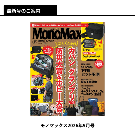
最新号のご案内
モノマックス2026年9月号