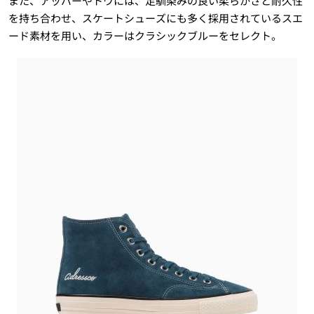
また、アッパーやトウには、足馴染みの良い柔らかさと耐久性
を持ち合わせ、スケートシューズにも多く採用されているスエ
ード素材を用い、カラーはクラシックブルーをセレクト。