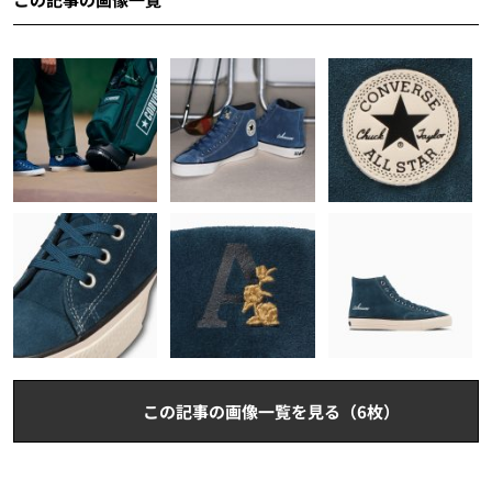
この記事の画像一覧を見る（6枚）