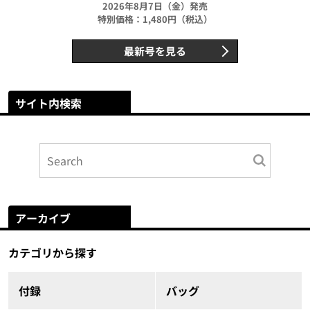
2026年8月7日（金）発売
特別価格：1,480円（税込）
最新号を見る
サイト内検索
アーカイブ
カテゴリから探す
付録
バッグ