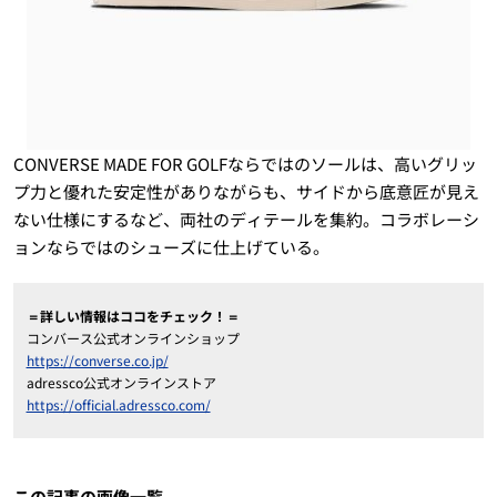
CONVERSE MADE FOR GOLFならではのソールは、高いグリッ
プ力と優れた安定性がありながらも、サイドから底意匠が見え
ない仕様にするなど、両社のディテールを集約。コラボレーシ
ョンならではのシューズに仕上げている。
＝詳しい情報はココをチェック！＝
コンバース公式オンラインショップ
https://converse.co.jp/
adressco公式オンラインストア
https://official.adressco.com/
この記事の画像一覧