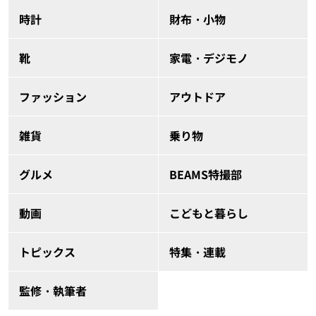
時計
財布・小物
靴
家電・デジモノ
ファッション
アウトドア
雑貨
乗り物
グルメ
BEAMS特撮部
動画
こどもと暮らし
トピックス
特集・連載
監修・執筆者