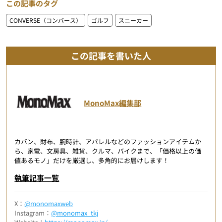
この記事のタグ
CONVERSE（コンバース）
ゴルフ
スニーカー
この記事を書いた人
MonoMax編集部
カバン、財布、腕時計、アパレルなどのファッションアイテムか
ら、家電、文房具、雑貨、クルマ、バイクまで、「価格以上の価
値あるモノ」だけを厳選し、多角的にお届けします！
執筆記事一覧
X：
@monomaxweb
Instagram：
@monomax_tkj