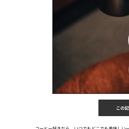
この記
コーヒー好きなら、いつでもどこでも美味しい