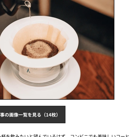
事の画像一覧を見る（14枚）
一杯を飲みたいと望んでいるはず。コンビニでも美味しいコーヒ