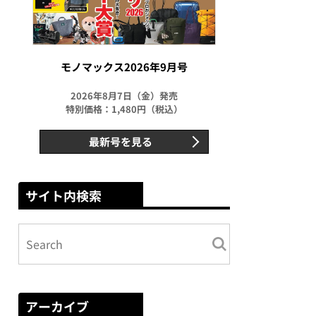
モノマックス2026年9月号
2026年8月7日（金）発売
特別価格：1,480円（税込）
最新号を見る
サイト内検索
アーカイブ