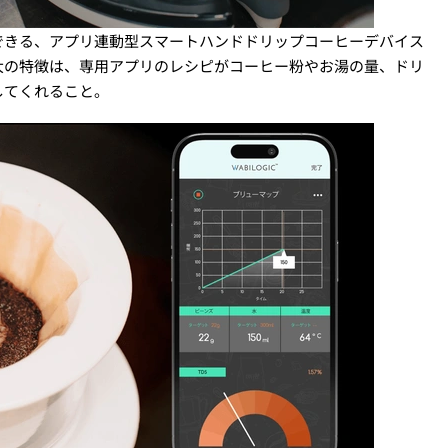
できる、アプリ連動型スマートハンドドリップコーヒーデバイス
最大の特徴は、専用アプリのレシピがコーヒー粉やお湯の量、ドリ
してくれること。