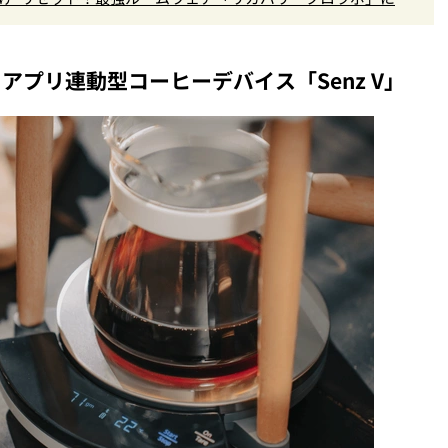
 アプリ連動型コーヒーデバイス「Senz V」