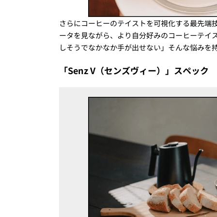
さらにコーヒーのテイストを可視化する最先端
ータを見ながら、より自分好みのコーヒーテイ
しそうでなかなか手が出せない」そんな悩みを
「Senz V（センズヴィー）」スペック