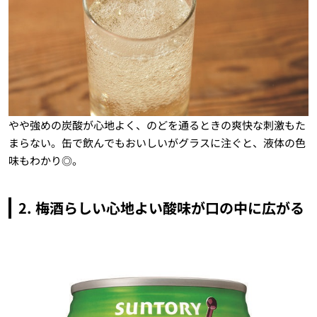
やや強めの炭酸が心地よく、のどを通るときの爽快な刺激もた
まらない。缶で飲んでもおいしいがグラスに注ぐと、液体の色
味もわかり◎。
2. 梅酒らしい心地よい酸味が口の中に広がる