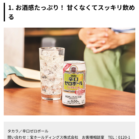
1. お酒感たっぷり！ 甘くなくてスッキリ飲め
る
タカラ／辛口ゼロボール
問い合わせ：宝ホールディングス株式会社 お客様相談室 TEL：0120-1