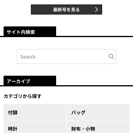
最新号を見る
サイト内検索
アーカイブ
カテゴリから探す
付録
バッグ
時計
財布・小物