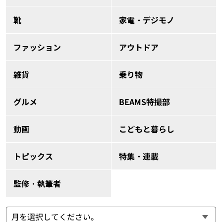
靴
家電・デジモノ
ファッション
アウトドア
雑貨
乗り物
グルメ
BEAMS特撮部
動画
こどもと暮らし
トピックス
特集・連載
監修・執筆者