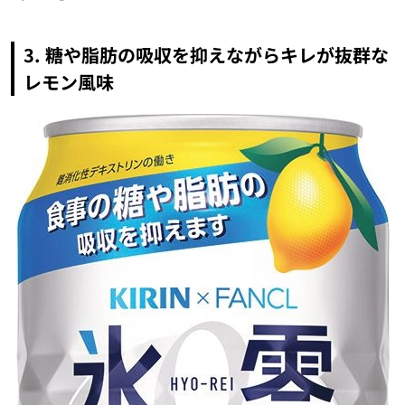
3. 糖や脂肪の吸収を抑えながらキレが抜群な
レモン風味