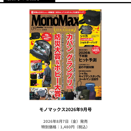
モノマックス2026年9月号
2026年8月7日（金）発売
特別価格：1,480円（税込）