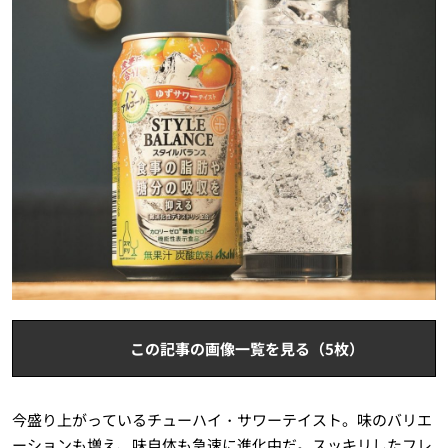
この記事の画像一覧を見る（5枚）
今盛り上がっているチューハイ・サワーテイスト。味のバリエ
ーションも増え、味自体も急速に進化中だ。スッキリしたフレ