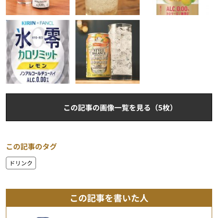
この記事の画像一覧を見る（5枚）
この記事のタグ
ドリンク
この記事を書いた人