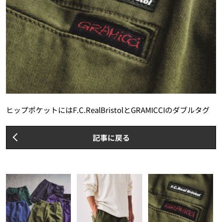
ヒップポケットにはF.C.RealBristolとGRAMICCIのダブルタグ
記事に戻る