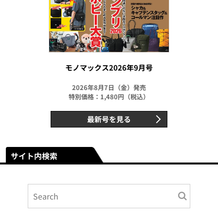
モノマックス2026年9月号
2026年8月7日（金）発売
特別価格：1,480円（税込）
最新号を見る
サイト内検索