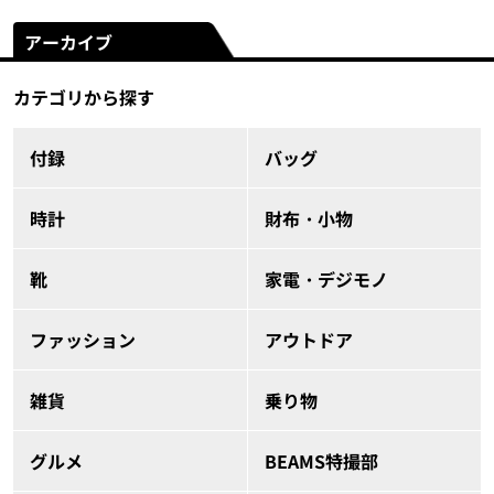
アーカイブ
カテゴリから探す
付録
バッグ
時計
財布・小物
靴
家電・デジモノ
ファッション
アウトドア
雑貨
乗り物
グルメ
BEAMS特撮部