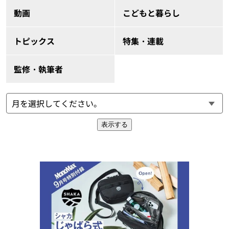
動画
こどもと暮らし
トピックス
特集・連載
監修・執筆者
表示する