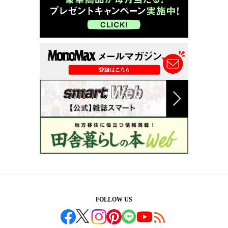
FOLLOW US