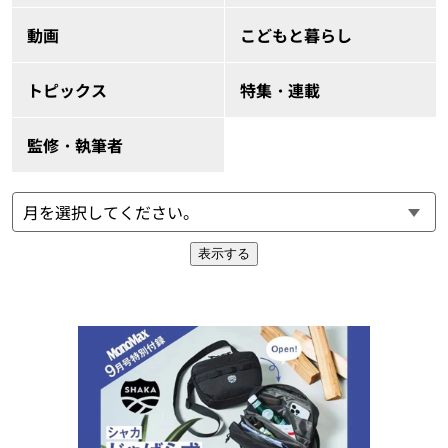
動画
こどもと暮らし
トピックス
特集・連載
監修・執筆者
表示する