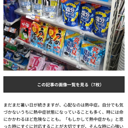
この記事の画像一覧を見る（7枚）
まだまだ暑い日が続きますが、心配なのは熱中症。自分でも気
づかないうちに熱中症状態になっていることも多く、時には命
にかかわるほど危険なことも。「もしかして熱中症かも」と思
った時にすぐに対応することが大切ですが、そんな時に心強い