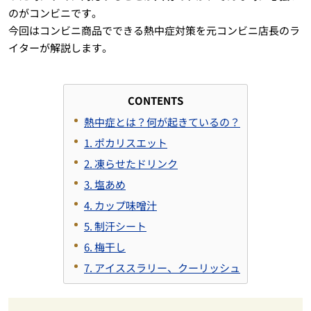
のがコンビニです。
今回はコンビニ商品でできる熱中症対策を元コンビニ店長のラ
イターが解説します。
CONTENTS
熱中症とは？何が起きているの？
1. ポカリスエット
2. 凍らせたドリンク
3. 塩あめ
4. カップ味噌汁
5. 制汗シート
6. 梅干し
7. アイススラリー、クーリッシュ