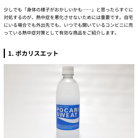
少しでも「身体の様子がおかしいかも……」と思ったらすぐに
対処するのが、熱中症を悪化させないためには重要です。自宅
にいる場合でも外出先でも、いつでも開いているコンビニに売
っている熱中症対策として有効な商品をご紹介します。
1. ポカリスエット