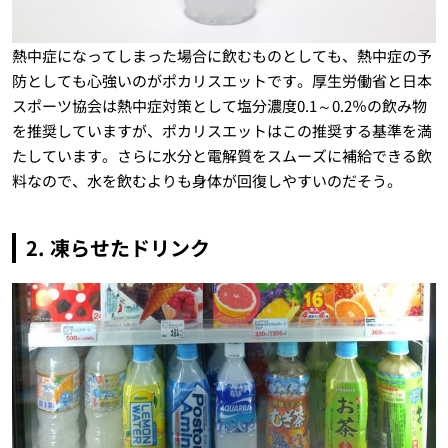
熱中症になってしまった場合に飲むものとしても、熱中症の予
防としても心強いのがポカリスエットです。厚生労働省と日本
スポーツ協会は熱中症対策として塩分濃度0.1～0.2％の飲み物
を推奨していますが、ポカリスエットはこの推奨する基準を満
たしています。さらに水分と電解質をスムーズに補給できる飲
料なので、水を飲むよりも身体が回復しやすいのだそう。
2. 凍らせたドリンク