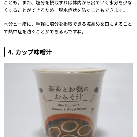
ことも。また、塩分を摂取すれば体内から出ていく水分を少な
くすることができるため、脱水症状を防ぐこともできます。
水分と一緒に、手軽に塩分を摂取できる塩あめを口にすること
で熱中症を防ぐことができるんですね。
4. カップ味噌汁