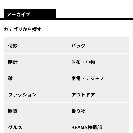
アーカイブ
カテゴリから探す
付録
バッグ
時計
財布・小物
靴
家電・デジモノ
ファッション
アウトドア
雑貨
乗り物
グルメ
BEAMS特撮部