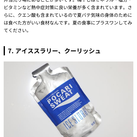
ビタミンなど熱中症対策に良い栄養が多く含まれています。さ
らに、クエン酸も含まれているので夏バテ気味の身体のために
は食べた方がいい食材なんです。夏の食事にプラスワンしてみ
てください。
7. アイススラリー、クーリッシュ