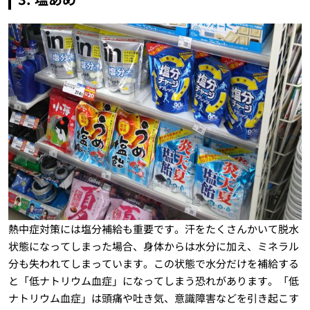
熱中症対策には塩分補給も重要です。汗をたくさんかいて脱水
状態になってしまった場合、身体からは水分に加え、ミネラル
分も失われてしまっています。この状態で水分だけを補給する
と「低ナトリウム血症」になってしまう恐れがあります。「低
ナトリウム血症」は頭痛や吐き気、意識障害などを引き起こす