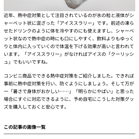
近年、熱中症対策として注目されているのが氷の粒と液体がシ
ャーベット状に混ざった「アイススラリー」です。前述の凍ら
せたドリンクのように体を冷やすのにも使えますし、シャーベ
ット状なので熱中症の時にも口にしやすく、飲料よりもゆっく
りと体内に入っていくので体温を下げる効果が高いと言われて
います。「アイススラリー」がなければアイスの「クーリッシ
ュ」でもいいですね。
コンビニ商品でできる熱中症対策をご紹介しました。できれば
事前に熱中症対策を行い、防ぐようにしましょう。そして万が
一「暑さで身体がおかしい……」「明らかにやばい」と思った
場合にすぐに対応できるように、予め自宅にこうした対策グッ
ズを購入しておくと安心です。
この記事の画像一覧