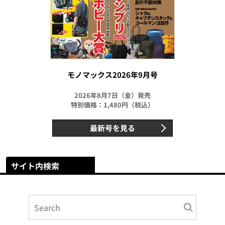
モノマックス2026年9月号
2026年8月7日（金）発売
特別価格：1,480円（税込）
最新号を見る
サイト内検索