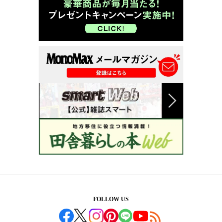
FOLLOW US