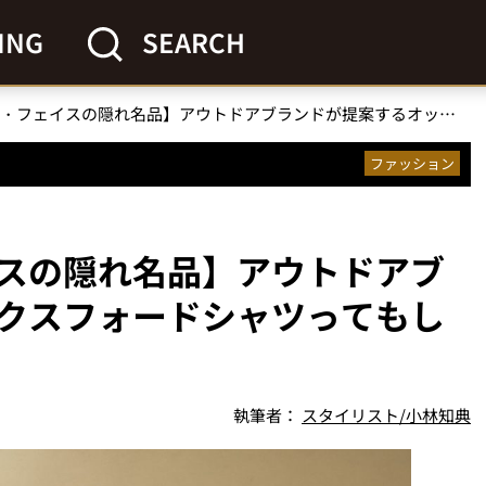
ING
SEARCH
【ザ・ノース・フェイスの隠れ名品】アウトドアブランドが提案するオックスフォードシャツってもしや最強なのでは？
ファッション
スの隠れ名品】アウトドアブ
クスフォードシャツってもし
執筆者：
スタイリスト/小林知典