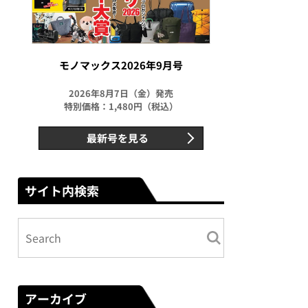
モノマックス2026年9月号
2026年8月7日（金）発売
特別価格：1,480円（税込）
最新号を見る
サイト内検索
アーカイブ