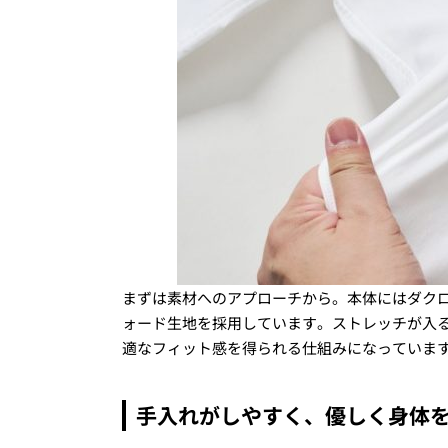
まずは素材へのアプローチから。本体にはダクロン
ォード生地を採用しています。ストレッチが入
適なフィット感を得られる仕組みになっていま
手入れがしやすく、優しく身体