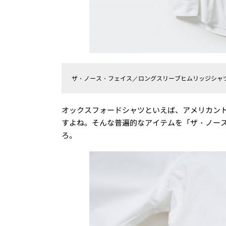
ザ・ノース・フェイス／ロングスリーブヒムリッジシャツ（
オックスフォードシャツといえば、アメリカン
すよね。そんな普遍的なアイテムを「ザ・ノー
ろ。