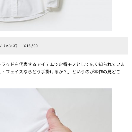
メンズ） ￥16,500
トラッドを代表するアイテムで定番モノとして広く知られていま
ス・フェイスならどう手掛けるか？」というのが本作の見どこ