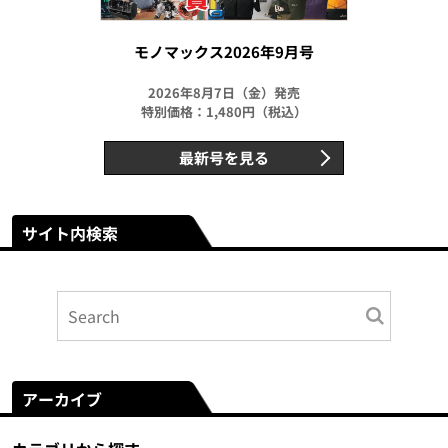
モノマックス2026年9月号
2026年8月7日（金）発売
特別価格：1,480円（税込）
最新号を見る
サイト内検索
アーカイブ