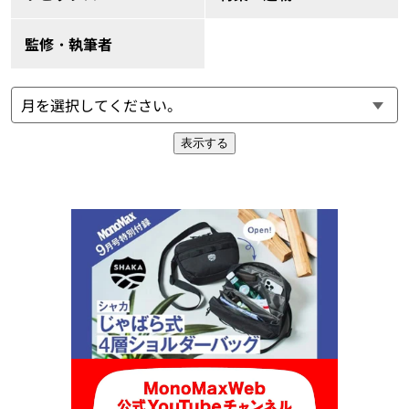
監修・執筆者
表示する