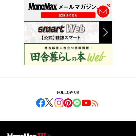
FOLLOW US