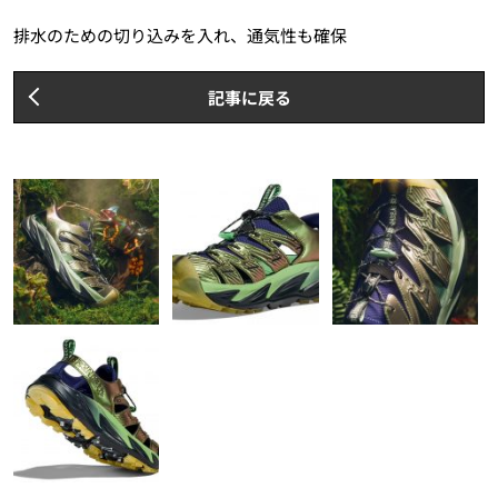
排水のための切り込みを入れ、通気性も確保
記事に戻る