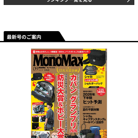
最新号のご案内