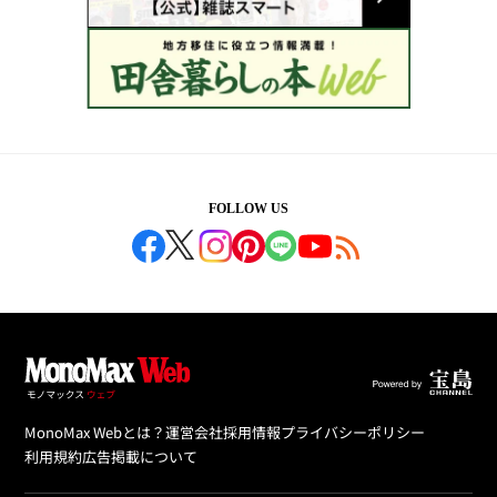
FOLLOW US
MonoMax Webとは？
運営会社
採用情報
プライバシーポリシー
利用規約
広告掲載について