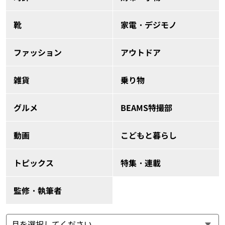
靴
家電・デジモノ
ファッション
アウトドア
雑貨
乗り物
グルメ
BEAMS特撮部
動画
こどもと暮らし
トピックス
特集・連載
監修・執筆者