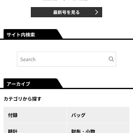
最新号を見る
サイト内検索
アーカイブ
カテゴリから探す
付録
バッグ
時計
財布・小物