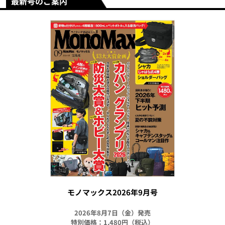
最新号のご案内
モノマックス2026年9月号
2026年8月7日（金）発売
特別価格：1,480円（税込）