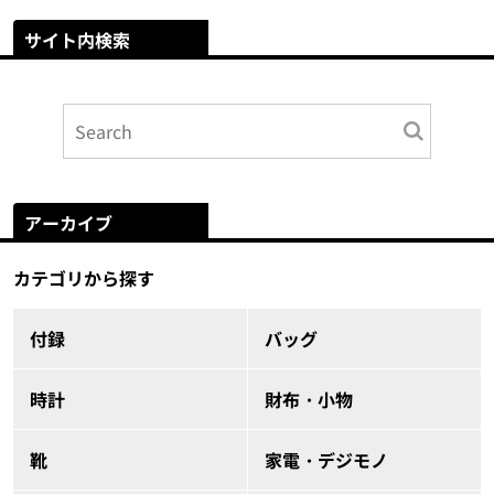
サイト内検索
アーカイブ
カテゴリから探す
付録
バッグ
時計
財布・小物
靴
家電・デジモノ