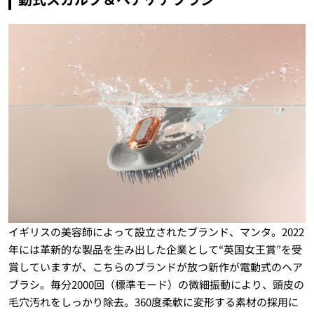
イギリスの美容師によって設立されたブランド、マンタ。2022
年には革新的な製品を生み出した企業として“英国女王賞”を受
賞していますが、こちらのブランドが放つ新作が電動式のヘア
ブラシ。毎分2000回（標準モード）の微細振動により、頭皮の
毛穴汚れをしっかり除去。360度柔軟に変形する素材の採用に