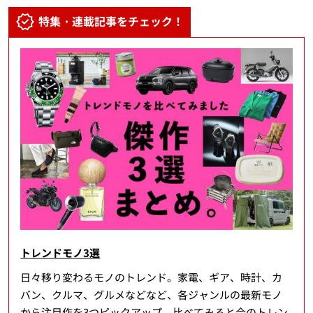
特集・連載記事をチェック！
トレンドモノ3選
日々移り変わるモノのトレンド。家電、ギア、時計、カ
バン、クルマ、グルメなどなど、各ジャンルの最新モノ
から注目作を3つピックアップ。比べてみると今のトレン