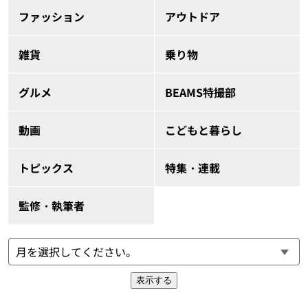
ファッション
アウトドア
雑貨
乗り物
グルメ
BEAMS特撮部
動画
こどもと暮らし
トピックス
特集・連載
監修・執筆者
表示する