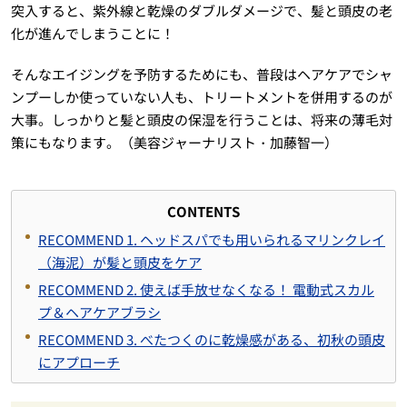
突入すると、紫外線と乾燥のダブルダメージで、髪と頭皮の老
化が進んでしまうことに！
そんなエイジングを予防するためにも、普段はヘアケアでシャ
ンプーしか使っていない人も、トリートメントを併用するのが
大事。しっかりと髪と頭皮の保湿を行うことは、将来の薄毛対
策にもなります。（美容ジャーナリスト・加藤智一）
CONTENTS
RECOMMEND 1. ヘッドスパでも用いられるマリンクレイ
（海泥）が髪と頭皮をケア
RECOMMEND 2. 使えば手放せなくなる！ 電動式スカル
プ＆ヘアケアブラシ
RECOMMEND 3. べたつくのに乾燥感がある、初秋の頭皮
にアプローチ