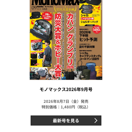
モノマックス2026年9月号
2026年8月7日（金）発売
特別価格：1,480円（税込）
最新号を見る