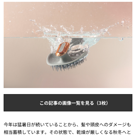
この記事の画像一覧を見る（3枚）
今年は猛暑日が続いていることから、髪や頭皮へのダメージも
相当蓄積しています。その状態で、乾燥が厳しくなる秋冬へと