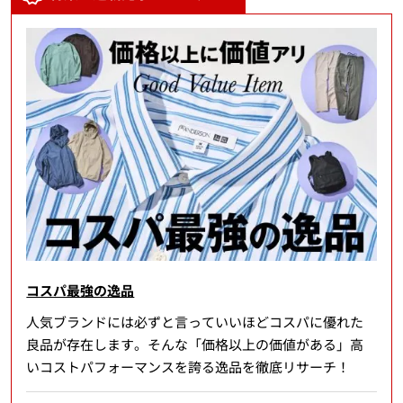
コスパ最強の逸品
人気ブランドには必ずと言っていいほどコスパに優れた
良品が存在します。そんな「価格以上の価値がある」高
いコストパフォーマンスを誇る逸品を徹底リサーチ！