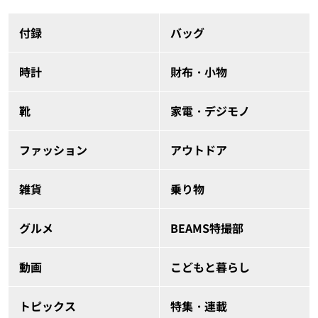
付録
バッグ
時計
財布・小物
靴
家電・デジモノ
ファッション
アウトドア
雑貨
乗り物
グルメ
BEAMS特撮部
動画
こどもと暮らし
トピックス
特集・連載