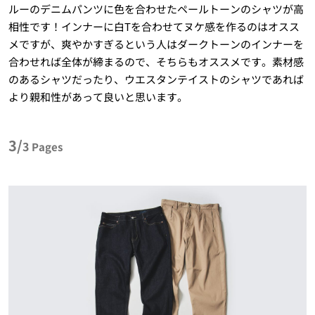
ルーのデニムパンツに色を合わせたペールトーンのシャツが高
相性です！インナーに白Tを合わせてヌケ感を作るのはオスス
メですが、爽やかすぎるという人はダークトーンのインナーを
合わせれば全体が締まるので、そちらもオススメです。素材感
のあるシャツだったり、ウエスタンテイストのシャツであれば
より親和性があって良いと思います。
3/
3
Pages