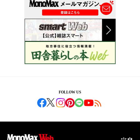
FOLLOW US