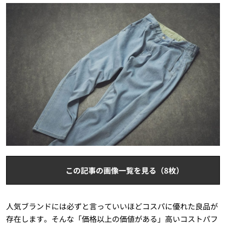
この記事の画像一覧を見る（8枚）
人気ブランドには必ずと言っていいほどコスパに優れた良品が
存在します。そんな「価格以上の価値がある」高いコストパフ