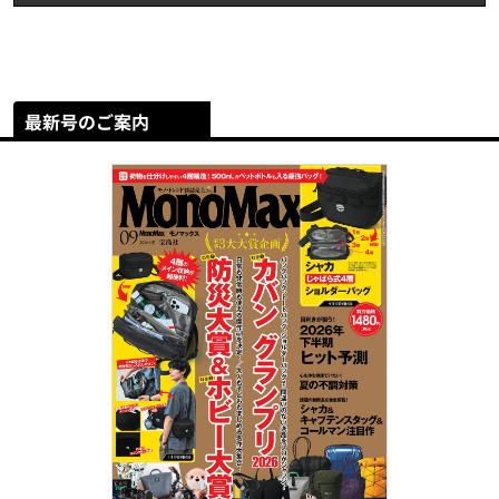
最新号のご案内