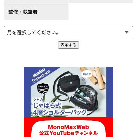
監修・執筆者
表示する