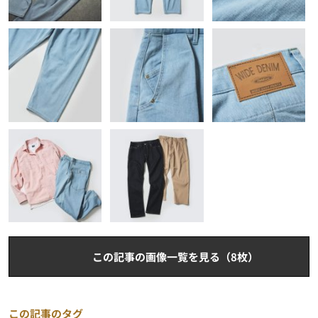
この記事の画像一覧を見る（8枚）
この記事のタグ