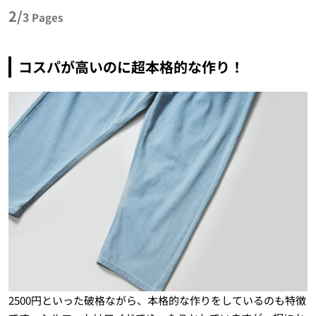
2/
3
Pages
コスパが高いのに超本格的な作り！
2500円といった破格ながら、本格的な作りをしているのも特徴