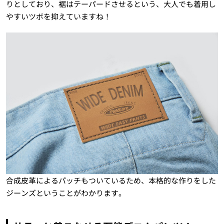
りとしており、裾はテーパードさせるという、大人でも着用し
やすいツボを抑えていますね！
合成皮革によるパッチもついているため、本格的な作りをした
ジーンズということがわかります。