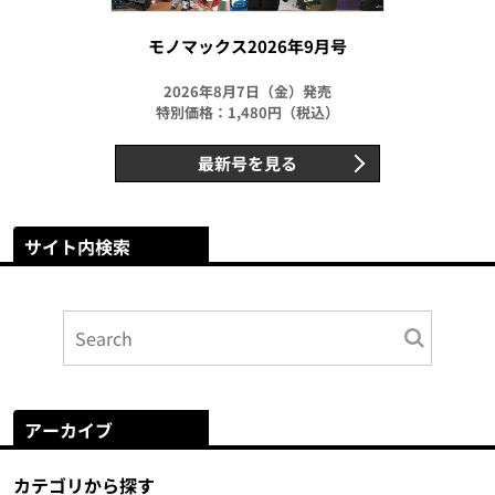
モノマックス2026年9月号
2026年8月7日（金）発売
特別価格：1,480円（税込）
最新号を見る
サイト内検索
アーカイブ
カテゴリから探す