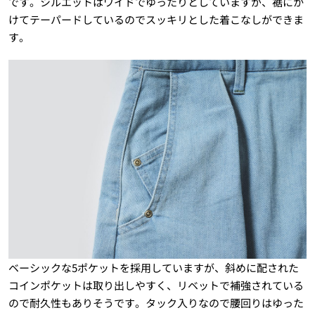
です。シルエットはワイドでゆったりとしていますが、裾にか
けてテーパードしているのでスッキリとした着こなしができま
す。
ベーシックな5ポケットを採用していますが、斜めに配された
コインポケットは取り出しやすく、リベットで補強されている
ので耐久性もありそうです。タック入りなので腰回りはゆった