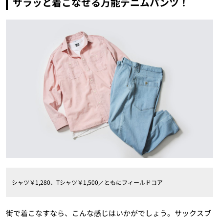
サラッと着こなせる万能デニムパンツ！
シャツ￥1,280、Tシャツ￥1,500／ともにフィールドコア
街で着こなすなら、こんな感じはいかがでしょう。サックスブ