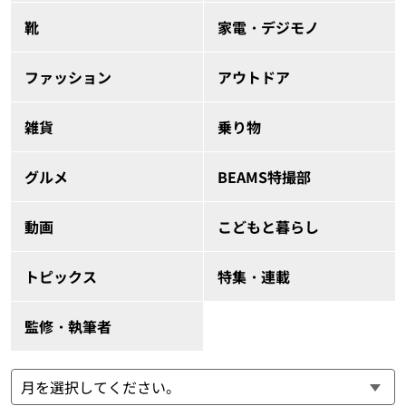
靴
家電・デジモノ
ファッション
アウトドア
雑貨
乗り物
グルメ
BEAMS特撮部
動画
こどもと暮らし
トピックス
特集・連載
監修・執筆者