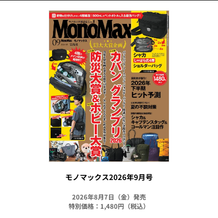
モノマックス2026年9月号
2026年8月7日（金）発売
特別価格：1,480円（税込）