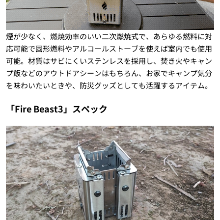
煙が少なく、燃焼効率のいい二次燃焼式で、あらゆる燃料に対
応可能で固形燃料やアルコールストーブを使えば室内でも使用
可能。材質はサビにくいステンレスを採用し、焚き火やキャン
プ飯などのアウトドアシーンはもちろん、お家でキャンプ気分
を味わいたいときや、防災グッズとしても活躍するアイテム。
「Fire Beast3」スペック