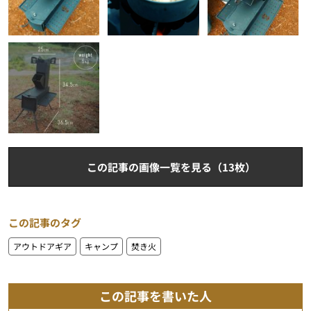
この記事の画像一覧を見る（13枚）
この記事のタグ
アウトドアギア
キャンプ
焚き火
この記事を書いた人