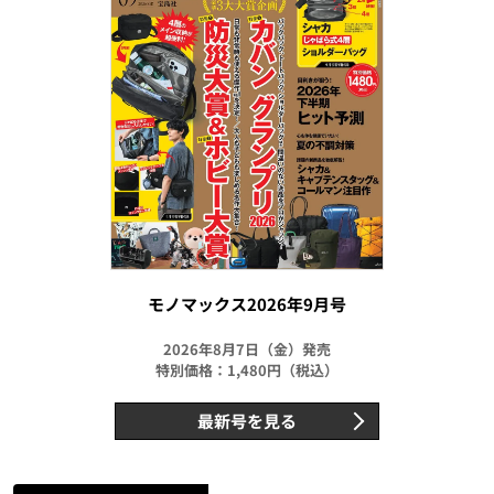
モノマックス2026年9月号
2026年8月7日（金）発売
特別価格：1,480円（税込）
最新号を見る