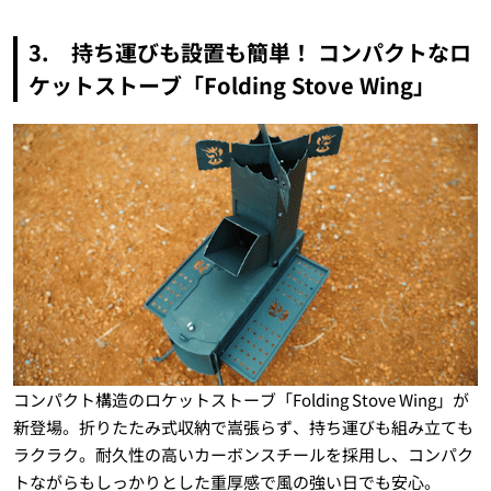
3. 持ち運びも設置も簡単！ コンパクトなロ
ケットストーブ「Folding Stove Wing」
コンパクト構造のロケットストーブ「Folding Stove Wing」が
新登場。折りたたみ式収納で嵩張らず、持ち運びも組み立ても
ラクラク。耐久性の高いカーボンスチールを採用し、コンパク
トながらもしっかりとした重厚感で風の強い日でも安心。