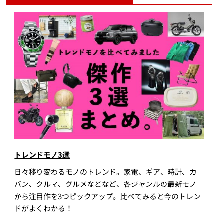
トレンドモノ3選
日々移り変わるモノのトレンド。家電、ギア、時計、カ
バン、クルマ、グルメなどなど、各ジャンルの最新モノ
から注目作を3つピックアップ。比べてみると今のトレン
ドがよくわかる！