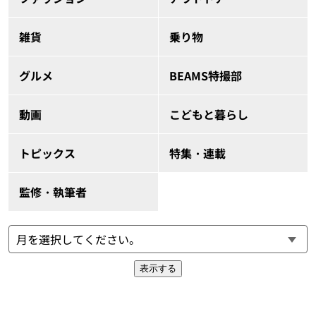
雑貨
乗り物
グルメ
BEAMS特撮部
動画
こどもと暮らし
トピックス
特集・連載
監修・執筆者
表示する