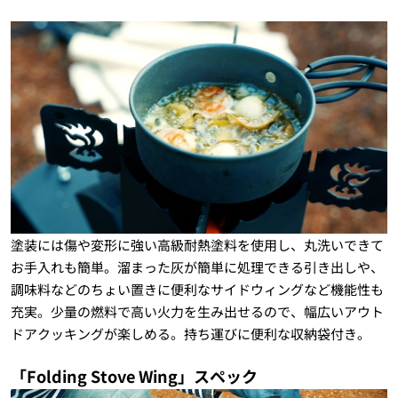
塗装には傷や変形に強い高級耐熱塗料を使用し、丸洗いできて
お手入れも簡単。溜まった灰が簡単に処理できる引き出しや、
調味料などのちょい置きに便利なサイドウィングなど機能性も
充実。少量の燃料で高い火力を生み出せるので、幅広いアウト
ドアクッキングが楽しめる。持ち運びに便利な収納袋付き。
「Folding Stove Wing」スペック