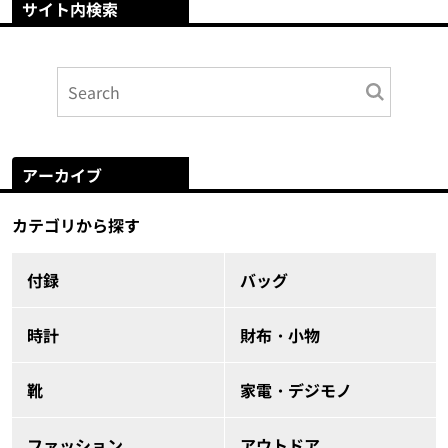
サイト内検索
アーカイブ
カテゴリから探す
付録
バッグ
時計
財布・小物
靴
家電・デジモノ
ファッション
アウトドア