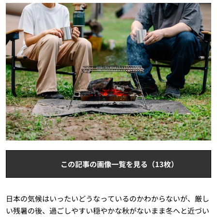
この記事の画像一覧を見る（13枚）
日本の気候はいったいどうなっているのかわからないが、厳し
い残暑の後、過ごしやすい穏やかな秋がないまま冬へと近づい