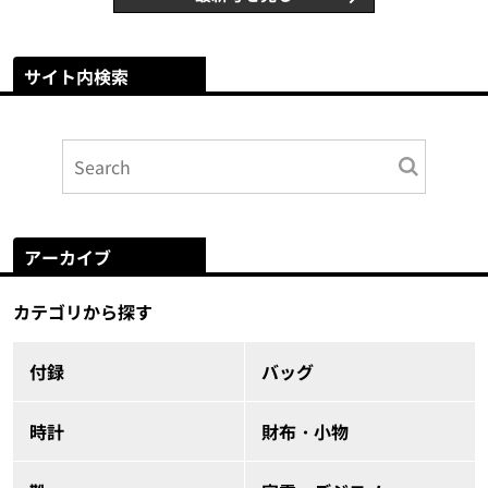
サイト内検索
アーカイブ
カテゴリから探す
付録
バッグ
時計
財布・小物