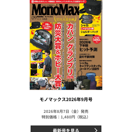
モノマックス2026年9月号
2026年8月7日（金）発売
特別価格：1,480円（税込）
最新号を見る