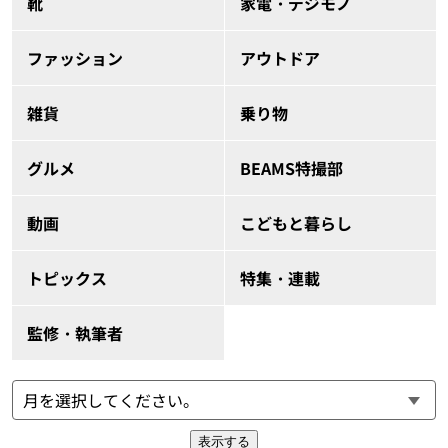
靴
家電・デジモノ
ファッション
アウトドア
雑貨
乗り物
グルメ
BEAMS特撮部
動画
こどもと暮らし
トピックス
特集・連載
監修・執筆者
表示する