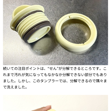
続いての注目ポイントは、“せん”が分解できるところです。こ
れまで汚れが気になってもなかなか分解できない部分でもあり
ました。しかし、このタンブラーでは、分解できるので隅々ま
で洗えました。