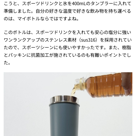
こうと、スポーツドリンクと氷を400mLのタンブラーに入れて
準備しました。自分の好きな温度で好きな飲み物を持ち運べる
のは、マイボトルならではですよね。
このボトルは、スポーツドリンクを入れても安心の塩分に強い
ワンランクアップのステンレス素材（sus316）を採用されてい
たので、スポーツシーンにも使いやすかったです。また、樹脂
とパッキンに抗菌加工が施されているのも有難いポイントでし
た。