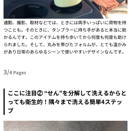
通勤、撮影、取材などでは、ときには両手いっぱいに荷物を持
つことも。そのときに、タンブラーに持ち手があると本当に助
かるんです。このアイテムを持ち歩いてから何度も何度も助け
られました。そして、丸みを帯びたフォルムが、とても温かみ
があり日常のあらゆるシーンで使いやすいデザインなんです。
3/
4
Pages
ここに注目② “せん”を分解して洗えるからと
っても衛生的！隅々まで洗える簡単4ステッ
プ