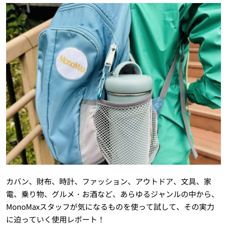
カバン、財布、時計、ファッション、アウトドア、文具、家
電、乗り物、グルメ・お酒など、あらゆるジャンルの中から、
MonoMaxスタッフが気になるものを使って試して、その実力
に迫っていく使用レポート！