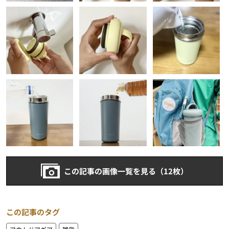
この記事の画像一覧を見る（12枚）
この記事のタグ