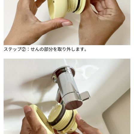
ステップ②：せんの部分を取り外します。