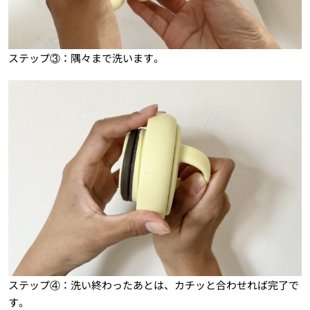
ステップ③：隅々まで洗います。
ステップ④：洗い終わったあとは、カチッと合わせれば完了で
す。