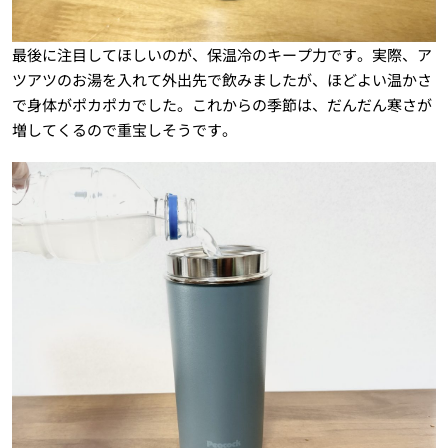
最後に注目してほしいのが、保温冷のキープ力です。実際、ア
ツアツのお湯を入れて外出先で飲みましたが、ほどよい温かさ
で身体がポカポカでした。これからの季節は、だんだん寒さが
増してくるので重宝しそうです。