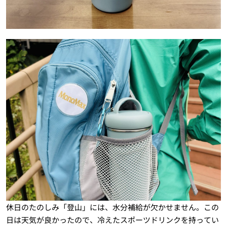
休日のたのしみ「登山」には、水分補給が欠かせません。この
日は天気が良かったので、冷えたスポーツドリンクを持ってい