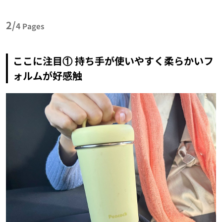
2/
4
Pages
ここに注目① 持ち手が使いやすく柔らかいフ
ォルムが好感触