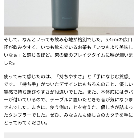
そして、なんといっても飲み心地が格別でした。5.4cmの広口
径が飲みやすく、いつも飲んでいるお茶も「いつもより美味し
いなぁ」と感じるほど。束の間のブレイクタイムに喉が潤いま
した。
使ってみて感じたのは、「持ちやすさ」と「手になじむ質感」
です。「持ち手」がついたデザインはもちろんのこと、優しい
質感で持ち運びやすさが段違いでした。また、本体底にはラバ
ーが付いているので、テーブルに置いたときも音が気になりま
せんでした。まさに、使う側のことを考えた、優しさが詰まっ
たタンブラーでした。ぜひ、みなさんも優しさのカタチを手に
とってみてください。