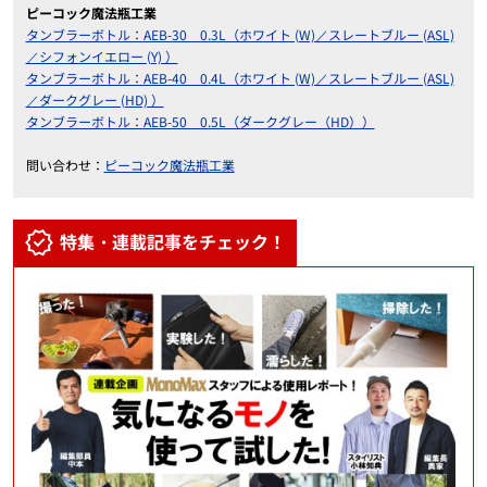
ピーコック魔法瓶工業
タンブラーボトル：AEB-30 0.3L（ホワイト (W)／スレートブルー (ASL)
／シフォンイエロー (Y) ）
タンブラーボトル：AEB-40 0.4L（ホワイト (W)／スレートブルー (ASL)
／ダークグレー (HD) ）
タンブラーボトル：AEB-50 0.5L（ダークグレー（HD））
問い合わせ：
ピーコック魔法瓶工業
特集・連載記事をチェック！