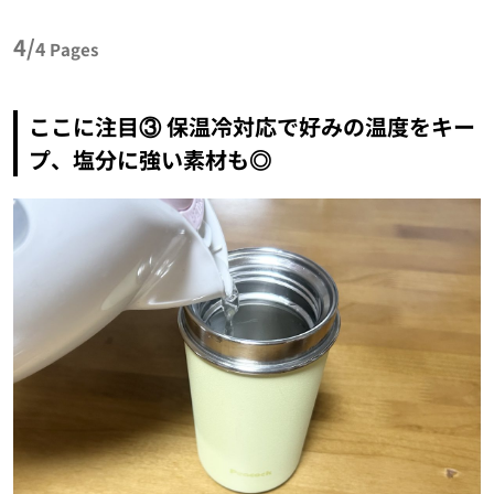
4/
4
Pages
ここに注目③ 保温冷対応で好みの温度をキー
プ、塩分に強い素材も◎