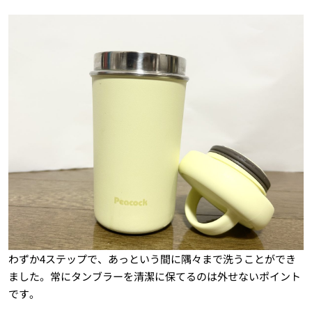
わずか4ステップで、あっという間に隅々まで洗うことができ
ました。常にタンブラーを清潔に保てるのは外せないポイント
です。