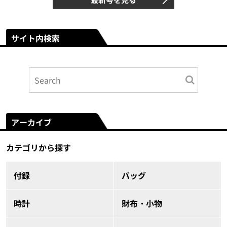
サイト内検索
アーカイブ
カテゴリから探す
付録
バッグ
時計
財布・小物