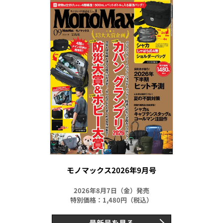
モノマックス2026年9月号
2026年8月7日（金）発売
特別価格：1,480円（税込）
最新号を見る