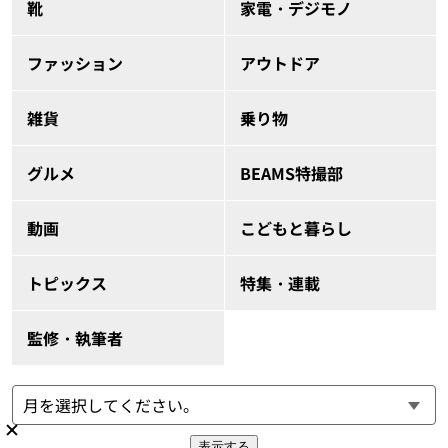
靴
家電・デジモノ
ファッション
アウトドア
雑貨
乗り物
グルメ
BEAMS特撮部
動画
こどもと暮らし
トピックス
特集・連載
監修・執筆者
表示する