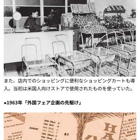
また、店内でのショッピングに便利なショッピングカートも導
入。当初は米国人向けストアで使用されたものを使っていた。
●1963年「外国フェア企画の先駆け」