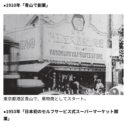
●1910年「青山で創業」
東京都港区青山で、果物商としてスタート。
●1953年「日本初のセルフサービス式スーパーマーケット開
業」