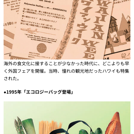
海外の食文化に接することが少なかった時代に、どこよりも早
く外国フェアを開催。当時、憧れの観光地だったハワイも特集
された。
●1995年「エコロジーバッグ登場」