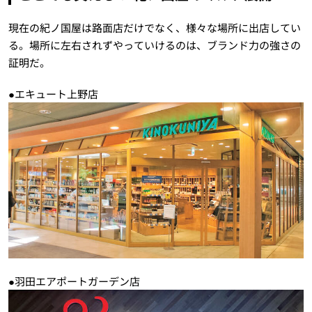
現在の紀ノ国屋は路面店だけでなく、様々な場所に出店してい
る。場所に左右されずやっていけるのは、ブランド力の強さの
証明だ。
●エキュート上野店
●羽田エアポートガーデン店