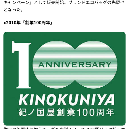
キャンペーン」として販売開始。ブランドエコバッグの先駆け
となった。
●2010年「創業100周年」