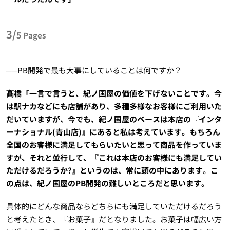
3/
5
Pages
──PB開発で最も大事にしていることは何ですか？
髙橋「一言で言うと、紀ノ国屋の価値を下げないことです。今
は駅ナカなどにも店舗があり、多種多様なお客様にご利用いた
だいていますが、今でも、紀ノ国屋のベースは本店の『インタ
ーナショナル(青山店)』にあると私は考えています。もちろん
全国のお客様に満足してもらいたいと思って商品を作っていま
すが、それと並行して、『これは本店のお客様にも満足してい
ただけるだろうか?』というのは、常に頭の中にあります。こ
の点は、紀ノ国屋のPB開発の難しいところだと思います。
具体的にどんな商品ならどちらにも満足していただけるだろう
と考えたとき、『お菓子』だとなりました。お菓子は幅広い方