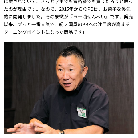
に愛されていて、きっと学生でも富裕層でも買うだろうと思っ
たのが理由です。なので、2015年からのPBは、お菓子を優先
的に開発しました。その象徴が『ラー油せんべい』です。発売
以来、ずっと一番人気で、紀ノ国屋のPBへの注目度が高まる
ターニングポイントになった商品です」