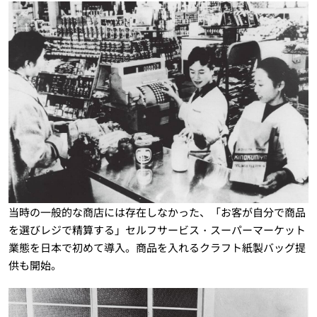
当時の一般的な商店には存在しなかった、「お客が自分で商品
を選びレジで精算する」セルフサービス・スーパーマーケット
業態を日本で初めて導入。商品を入れるクラフト紙製バッグ提
供も開始。