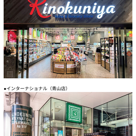
●インターナショナル（青山店）