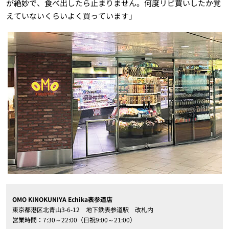
が絶妙で、食べ出したら止まりません。何度リピ買いしたか覚
えていないくらいよく買っています」
OMO KINOKUNIYA Echika表参道店
東京都港区北青山3-6-12 地下鉄表参道駅 改札内
営業時間：7:30～22:00（日祝9:00～21:00）