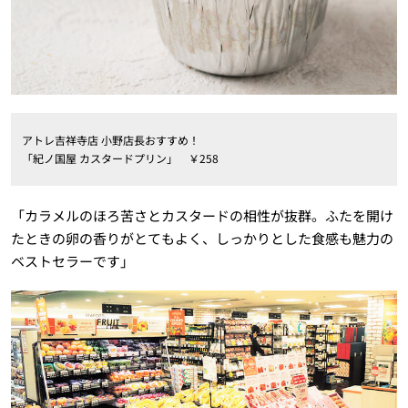
アトレ吉祥寺店 小野店長おすすめ！
「紀ノ国屋 カスタードプリン」 ￥258
「カラメルのほろ苦さとカスタードの相性が抜群。ふたを開け
たときの卵の香りがとてもよく、しっかりとした食感も魅力の
ベストセラーです」