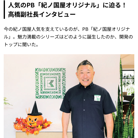
人気のPB「紀ノ国屋オリジナル」に迫る！
髙橋副社長インタビュー
今の紀ノ国屋人気を支えているのが、PB「紀ノ国屋オリジナ
ル」。魅力満載のシリーズはどのように誕生したのか、開発の
トップに聞いた。