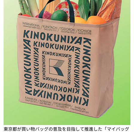
東京都が買い物バッグの普及を目指して推進した「マイバッグ