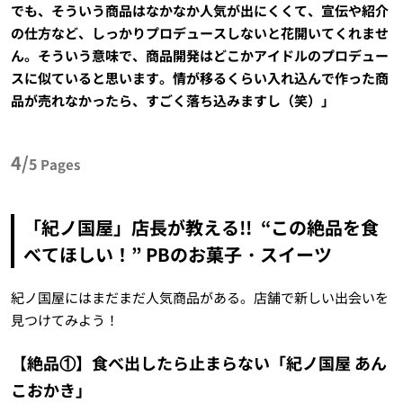
でも、そういう商品はなかなか人気が出にくくて、宣伝や紹介
の仕方など、しっかりプロデュースしないと花開いてくれませ
ん。そういう意味で、商品開発はどこかアイドルのプロデュー
スに似ていると思います。情が移るくらい入れ込んで作った商
品が売れなかったら、すごく落ち込みますし（笑）」
4/
5
Pages
「紀ノ国屋」店長が教える!! “この絶品を食
べてほしい！” PBのお菓子・スイーツ
紀ノ国屋にはまだまだ人気商品がある。店舗で新しい出会いを
見つけてみよう！
【絶品①】食べ出したら止まらない「紀ノ国屋 あん
こおかき」